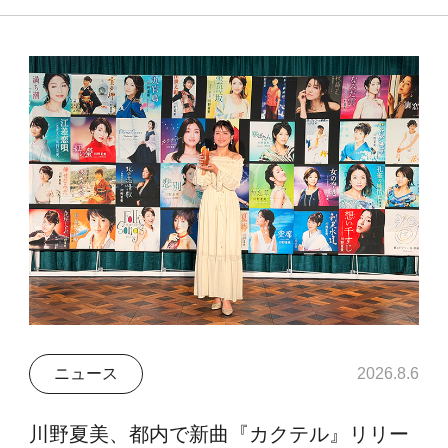
ニュース
2026.8.6
川野夏美、都内で新曲『カクテル』リリー