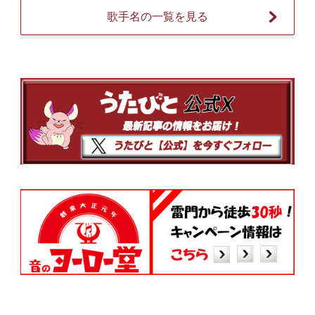
歌手名の一覧を見る