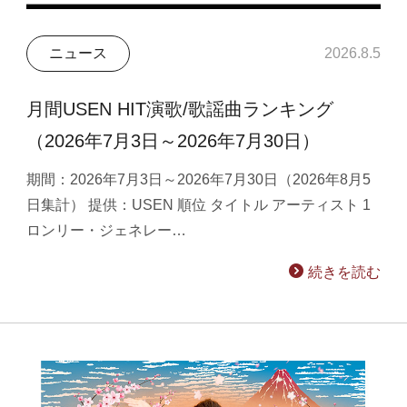
ニュース
2026.8.5
月間USEN HIT演歌/歌謡曲ランキング
（2026年7月3日～2026年7月30日）
期間：2026年7月3日～2026年7月30日（2026年8月5
日集計） 提供：USEN 順位 タイトル アーティスト 1
ロンリー・ジェネレー…
続きを読む