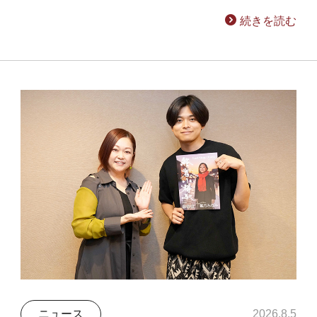
続きを読む
ニュース
2026.8.5