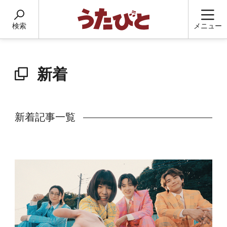
検索
メニュー
新着
新着記事一覧