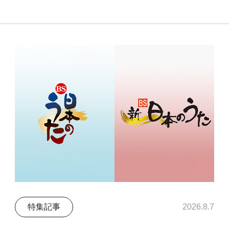
特集記事
2026.8.7