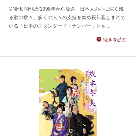
©NHK NHKが1998年から放送、日本人の心に深く残
る歌の数々、多くの人々の支持を集め長年親しまれて
いる「日本のスタンダード・ナンバー」とも…
続きを読む