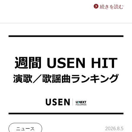
続きを読む
ニュース
2026.8.5