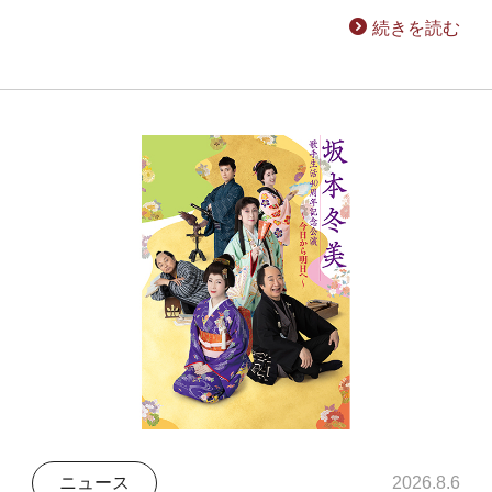
続きを読む
ニュース
2026.8.6