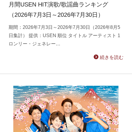
月間USEN HIT演歌/歌謡曲ランキング
（2026年7月3日～2026年7月30日）
期間：2026年7月3日～2026年7月30日（2026年8月5
日集計） 提供：USEN 順位 タイトル アーティスト 1
ロンリー・ジェネレー…
続きを読む