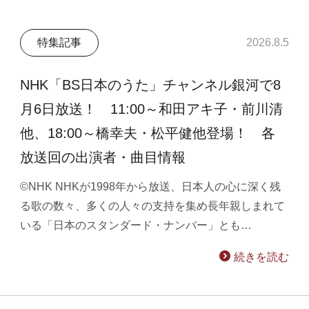
特集記事
2026.8.5
NHK「BS日本のうた」チャンネル銀河で8
月6日放送！ 11:00～和田アキ子・前川清
他、18:00～橋幸夫・松平健他登場！ 各
放送回の出演者・曲目情報
©NHK NHKが1998年から放送、日本人の心に深く残
る歌の数々、多くの人々の支持を集め長年親しまれて
いる「日本のスタンダード・ナンバー」とも…
続きを読む