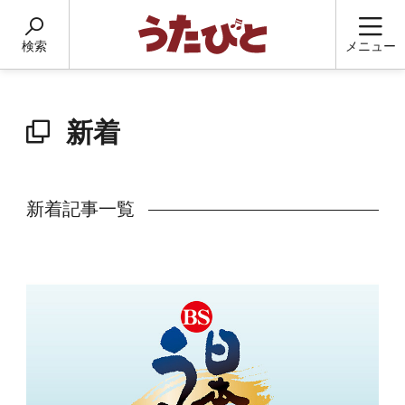
検索
メニュー
新着
新着記事一覧