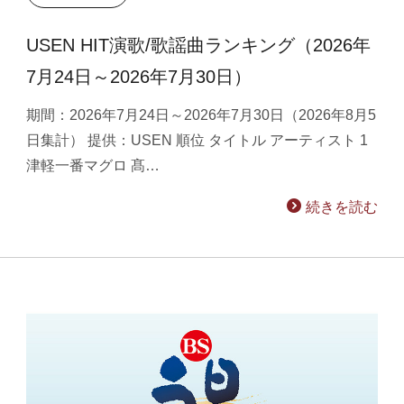
USEN HIT演歌/歌謡曲ランキング（2026年
7月24日～2026年7月30日）
期間：2026年7月24日～2026年7月30日（2026年8月5
日集計） 提供：USEN 順位 タイトル アーティスト 1
津軽一番マグロ 髙…
続きを読む