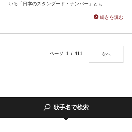
いる「日本のスタンダード・ナンバー」とも…
続きを読む
ページ 1 / 411
次へ
歌手名で検索