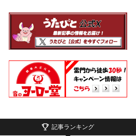
記事ランキング