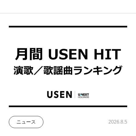
ニュース
2026.8.5