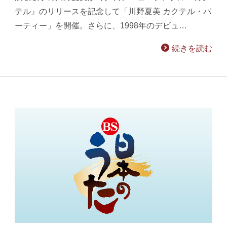
テル』のリリースを記念して「川野夏美 カクテル・パ
ーティー」を開催。さらに、1998年のデビュ…
続きを読む