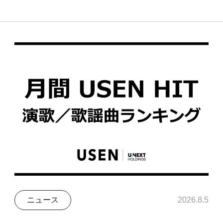
ニュース
2026.8.5