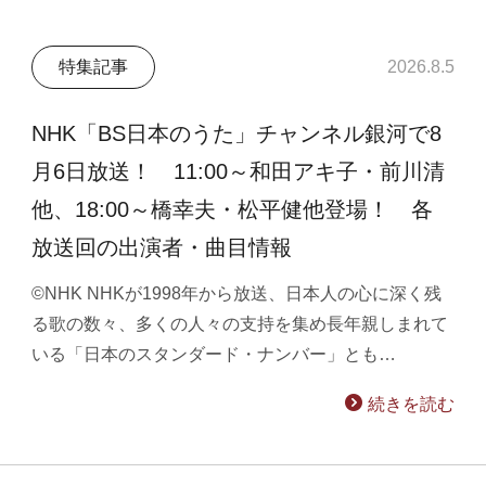
特集記事
2026.8.5
NHK「BS日本のうた」チャンネル銀河で8
月6日放送！ 11:00～和田アキ子・前川清
他、18:00～橋幸夫・松平健他登場！ 各
放送回の出演者・曲目情報
©NHK NHKが1998年から放送、日本人の心に深く残
る歌の数々、多くの人々の支持を集め長年親しまれて
いる「日本のスタンダード・ナンバー」とも…
続きを読む