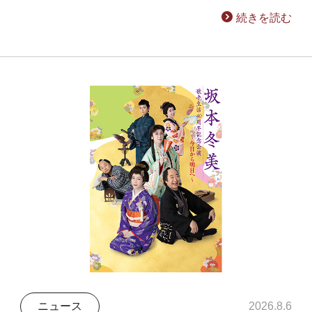
続きを読む
ニュース
2026.8.6