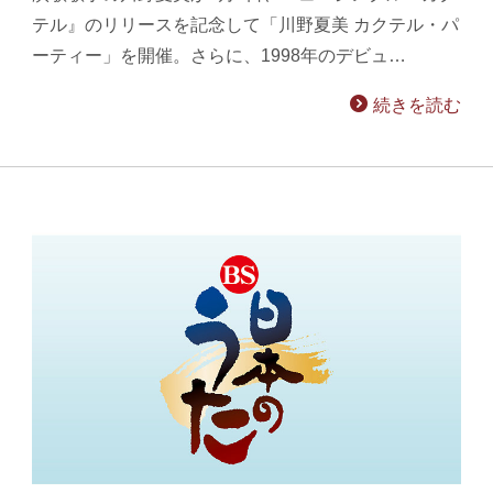
テル』のリリースを記念して「川野夏美 カクテル・パ
ーティー」を開催。さらに、1998年のデビュ…
続きを読む