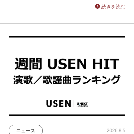
続きを読む
ニュース
2026.8.5