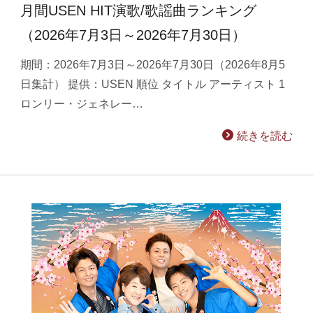
月間USEN HIT演歌/歌謡曲ランキング
（2026年7月3日～2026年7月30日）
期間：2026年7月3日～2026年7月30日（2026年8月5
日集計） 提供：USEN 順位 タイトル アーティスト 1
ロンリー・ジェネレー…
続きを読む