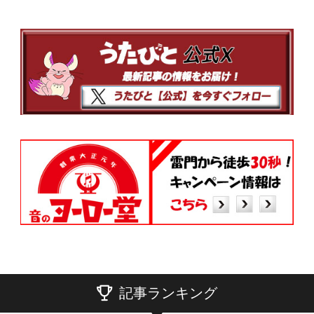
記事ランキング