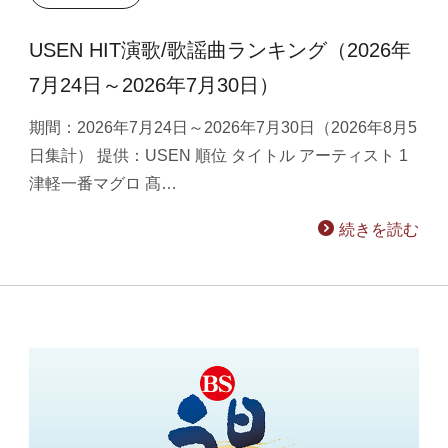
USEN HIT演歌/歌謡曲ランキング（2026年
7月24日～2026年7月30日）
期間：2026年7月24日～2026年7月30日（2026年8月5
日集計） 提供：USEN 順位 タイトル アーティスト 1
津軽一番マグロ 髙…
続きを読む