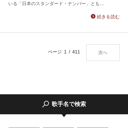
いる「日本のスタンダード・ナンバー」とも…
続きを読む
ページ 1 / 411
次へ
歌手名で検索