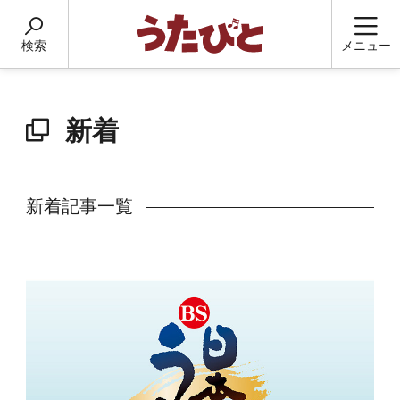
検索
メニュー
新着
新着記事一覧