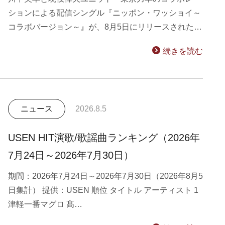
ションによる配信シングル『ニッポン・ワッショイ～
コラボバージョン～』が、8月5日にリリースされた…
続きを読む
ニュース
2026.8.5
USEN HIT演歌/歌謡曲ランキング（2026年
7月24日～2026年7月30日）
期間：2026年7月24日～2026年7月30日（2026年8月5
日集計） 提供：USEN 順位 タイトル アーティスト 1
津軽一番マグロ 髙…