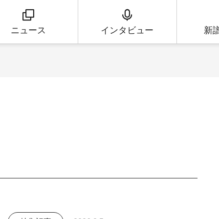
ニュース
インタビュー
新