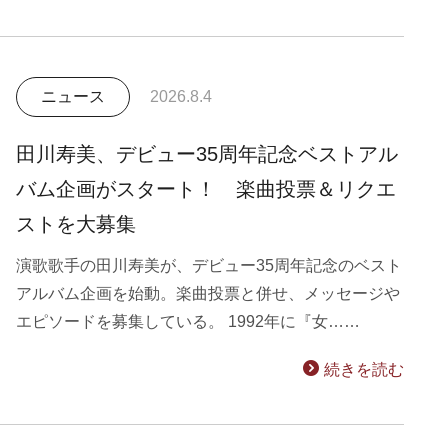
ニュース
2026.8.4
田川寿美、デビュー35周年記念ベストアル
バム企画がスタート！ 楽曲投票＆リクエ
ストを大募集
演歌歌手の田川寿美が、デビュー35周年記念のベスト
アルバム企画を始動。楽曲投票と併せ、メッセージや
エピソードを募集している。 1992年に『女……
続きを読む