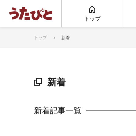
トップ
トップ
新着
新着
新着記事一覧