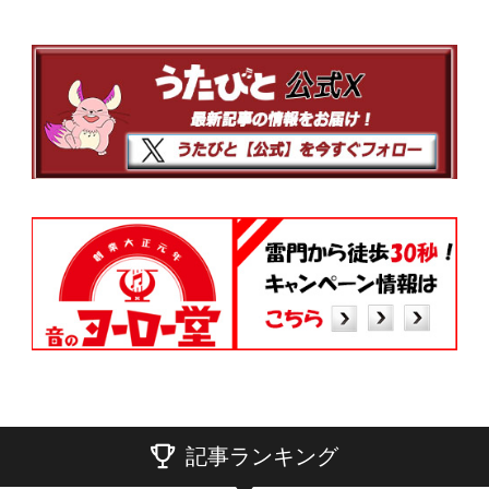
記事ランキング