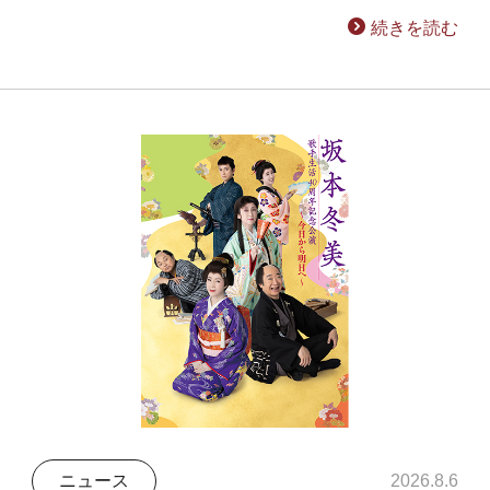
続きを読む
ニュース
2026.8.6