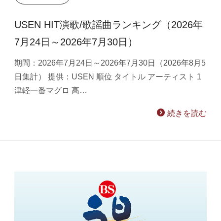
USEN HIT演歌/歌謡曲ランキング（2026年
7月24日～2026年7月30日）
期間：2026年7月24日～2026年7月30日（2026年8月5
日集計） 提供：USEN 順位 タイトル アーティスト 1
津軽一番マグロ 髙…
続きを読む