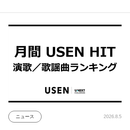
ニュース
2026.8.5