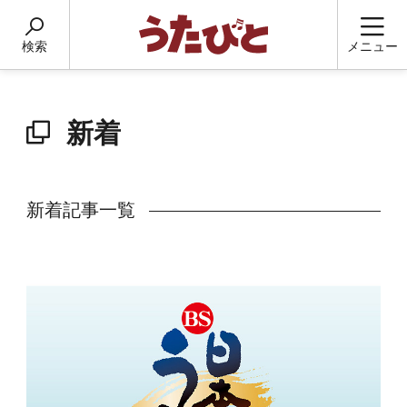
検索
メニュー
新着
新着記事一覧