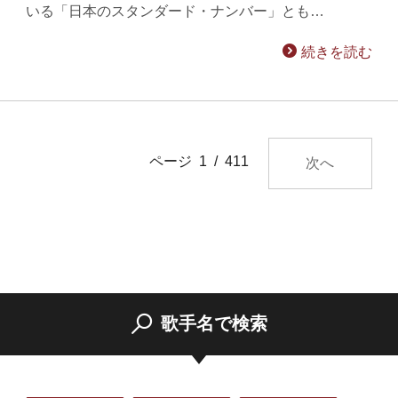
いる「日本のスタンダード・ナンバー」とも…
続きを読む
ページ 1 / 411
次へ
歌手名で検索