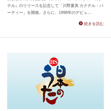
テル』のリリースを記念して「川野夏美 カクテル・パ
ーティー」を開催。さらに、1998年のデビュ…
続きを読む