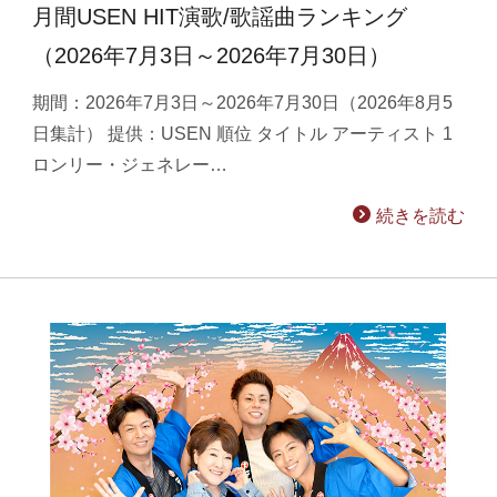
月間USEN HIT演歌/歌謡曲ランキング
（2026年7月3日～2026年7月30日）
期間：2026年7月3日～2026年7月30日（2026年8月5
日集計） 提供：USEN 順位 タイトル アーティスト 1
ロンリー・ジェネレー…
続きを読む