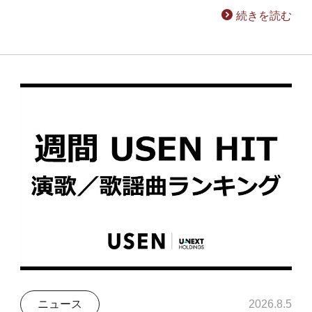
続きを読む
ニュース
2026.8.5