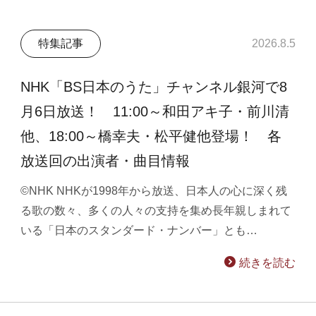
特集記事
2026.8.5
NHK「BS日本のうた」チャンネル銀河で8
月6日放送！ 11:00～和田アキ子・前川清
他、18:00～橋幸夫・松平健他登場！ 各
放送回の出演者・曲目情報
©NHK NHKが1998年から放送、日本人の心に深く残
る歌の数々、多くの人々の支持を集め長年親しまれて
いる「日本のスタンダード・ナンバー」とも…
続きを読む