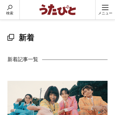
検索
メニュー
新着
新着記事一覧