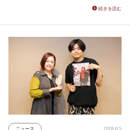
続きを読む
ニュース
2026.8.5