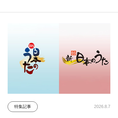
特集記事
2026.8.7