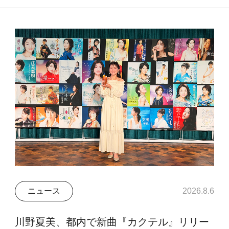
ニュース
2026.8.6
川野夏美、都内で新曲『カクテル』リリー