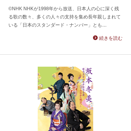
©NHK NHKが1998年から放送、日本人の心に深く残
る歌の数々、多くの人々の支持を集め長年親しまれて
いる「日本のスタンダード・ナンバー」とも…
続きを読む