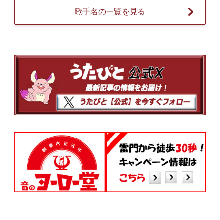
歌手名の一覧を見る