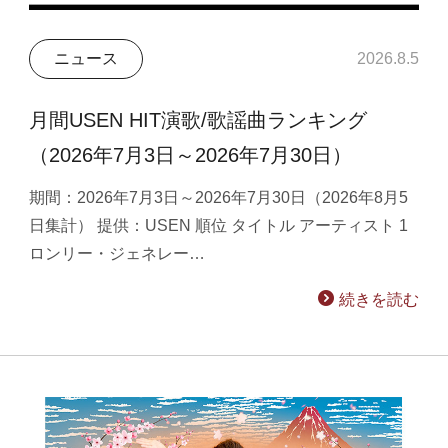
ニュース
2026.8.5
月間USEN HIT演歌/歌謡曲ランキング
（2026年7月3日～2026年7月30日）
期間：2026年7月3日～2026年7月30日（2026年8月5
日集計） 提供：USEN 順位 タイトル アーティスト 1
ロンリー・ジェネレー…
続きを読む