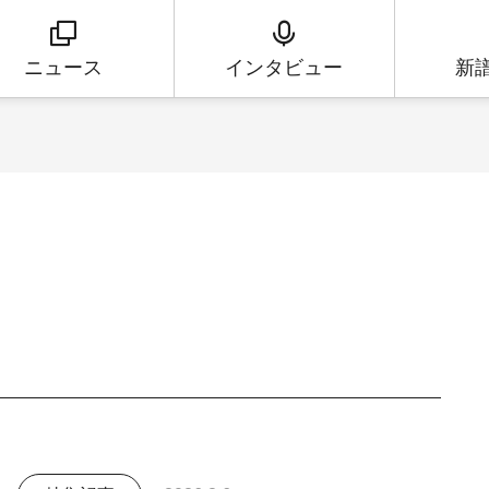
ニュース
インタビュー
新