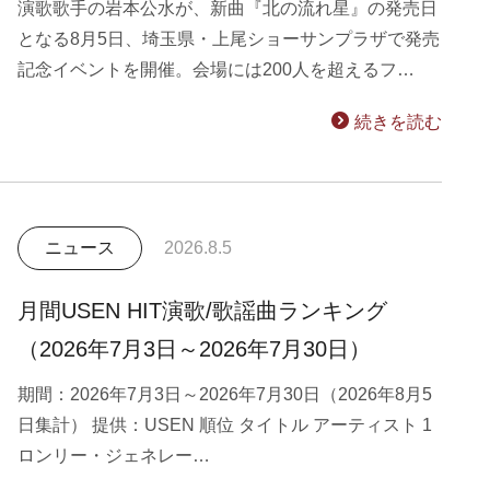
演歌歌手の岩本公水が、新曲『北の流れ星』の発売日
となる8月5日、埼玉県・上尾ショーサンプラザで発売
記念イベントを開催。会場には200人を超えるフ…
続きを読む
ニュース
2026.8.5
月間USEN HIT演歌/歌謡曲ランキング
（2026年7月3日～2026年7月30日）
期間：2026年7月3日～2026年7月30日（2026年8月5
日集計） 提供：USEN 順位 タイトル アーティスト 1
ロンリー・ジェネレー…