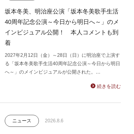
坂本冬美、明治座公演「坂本冬美歌手生活
40周年記念公演～今日から明日へ～」のメ
インビジュアル公開！ 本人コメントも到
着
2027年2月12日（金）～28日（日）に明治座で上演す
る「坂本冬美歌手生活40周年記念公演～今日から明日
へ～」のメインビジュアルが公開された。…
続きを読む
ニュース
2026.8.6