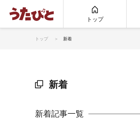
トップ
トップ
新着
新着
新着記事一覧