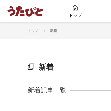
トップ
トップ
新着
新着
新着記事一覧