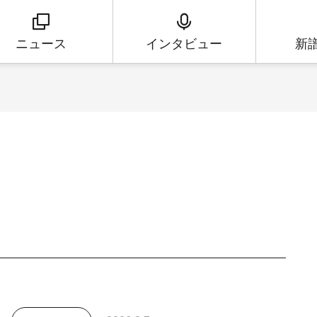
ニュース
インタビュー
新