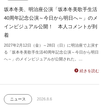
坂本冬美、明治座公演「坂本冬美歌手生活
40周年記念公演～今日から明日へ～」のメ
インビジュアル公開！ 本人コメントが到
着
2027年2月12日（金）～28日（日）に明治座で上演す
る「坂本冬美歌手生活40周年記念公演～今日から明日
へ～」のメインビジュアルが公開された。…
続きを読む
ニュース
2026.8.6