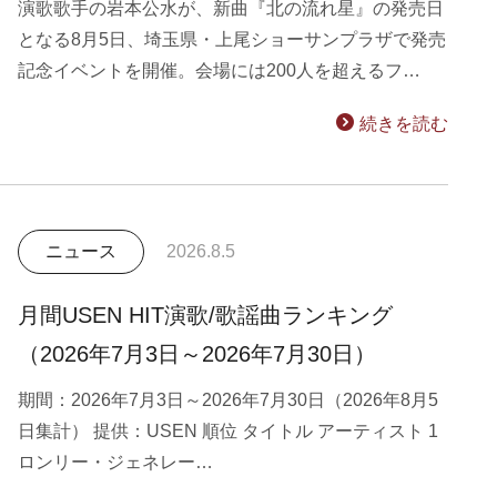
演歌歌手の岩本公水が、新曲『北の流れ星』の発売日
となる8月5日、埼玉県・上尾ショーサンプラザで発売
記念イベントを開催。会場には200人を超えるフ…
続きを読む
ニュース
2026.8.5
月間USEN HIT演歌/歌謡曲ランキング
（2026年7月3日～2026年7月30日）
期間：2026年7月3日～2026年7月30日（2026年8月5
日集計） 提供：USEN 順位 タイトル アーティスト 1
ロンリー・ジェネレー…