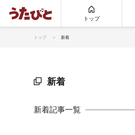
トップ
トップ
新着
新着
新着記事一覧