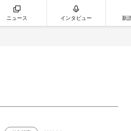
ニュース
インタビュー
新