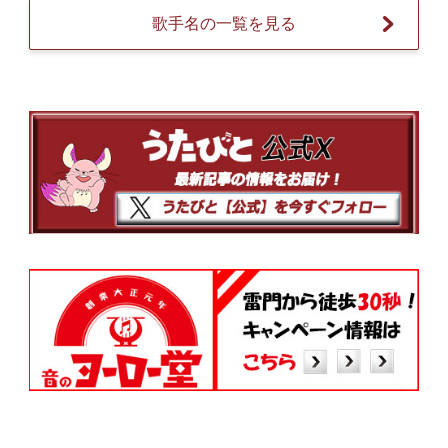
歌手名の一覧を見る