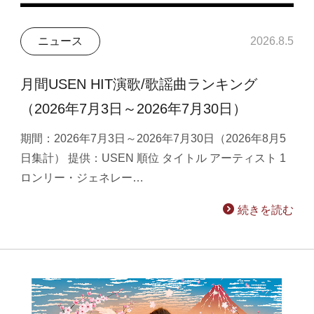
ニュース
2026.8.5
月間USEN HIT演歌/歌謡曲ランキング
（2026年7月3日～2026年7月30日）
期間：2026年7月3日～2026年7月30日（2026年8月5
日集計） 提供：USEN 順位 タイトル アーティスト 1
ロンリー・ジェネレー…
続きを読む