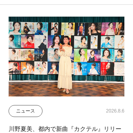
ニュース
2026.8.6
川野夏美、都内で新曲『カクテル』リリー