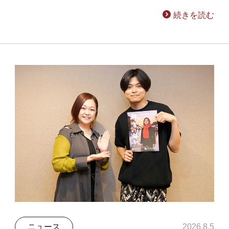
続きを読む
ニュース
2026.8.5