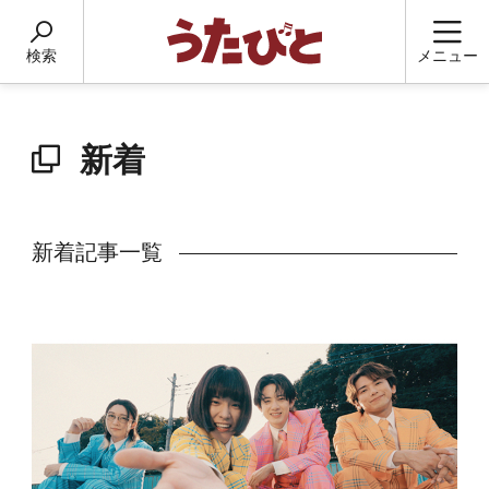
検索
メニュー
新着
新着記事一覧