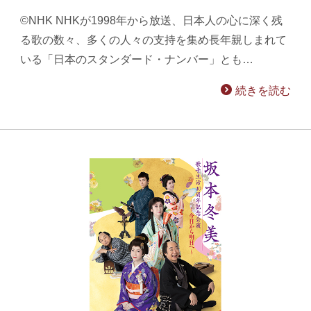
©NHK NHKが1998年から放送、日本人の心に深く残
る歌の数々、多くの人々の支持を集め長年親しまれて
いる「日本のスタンダード・ナンバー」とも…
続きを読む