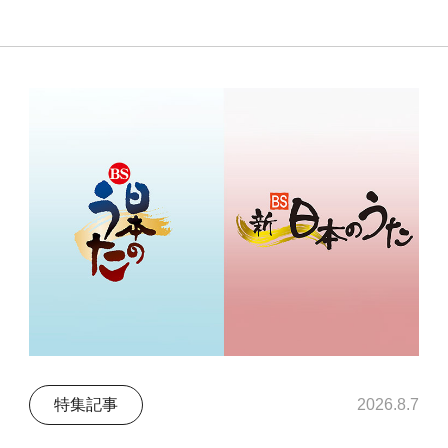
特集記事
2026.8.7