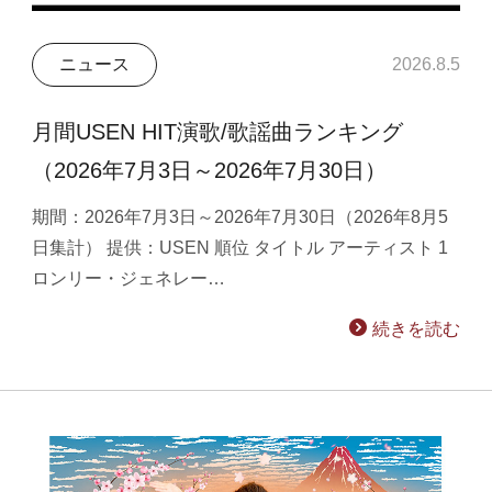
ニュース
2026.8.5
月間USEN HIT演歌/歌謡曲ランキング
（2026年7月3日～2026年7月30日）
期間：2026年7月3日～2026年7月30日（2026年8月5
日集計） 提供：USEN 順位 タイトル アーティスト 1
ロンリー・ジェネレー…
続きを読む