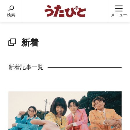
検索
メニュー
新着
新着記事一覧