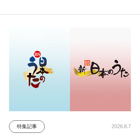
特集記事
2026.8.7