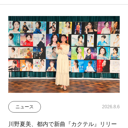
ニュース
2026.8.6
川野夏美、都内で新曲『カクテル』リリー