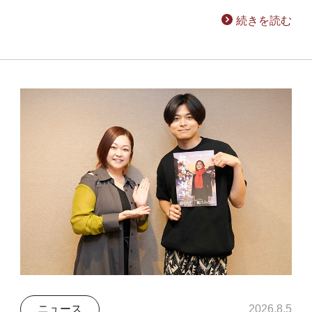
続きを読む
ニュース
2026.8.5