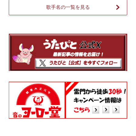
歌手名の一覧を見る