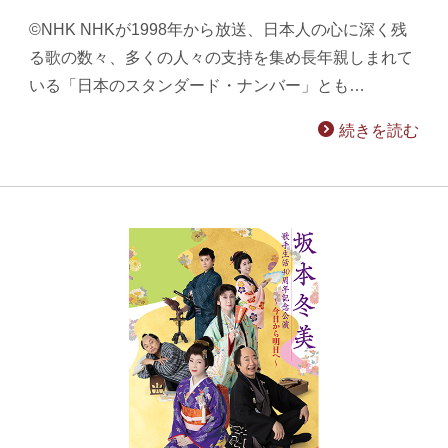
©NHK NHKが1998年から放送、日本人の心に深く残
る歌の数々、多くの人々の支持を集め長年親しまれて
いる「日本のスタンダード・ナンバー」とも…
続きを読む