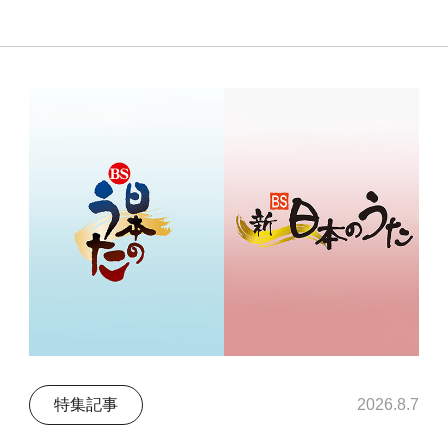
特集記事
2026.8.7