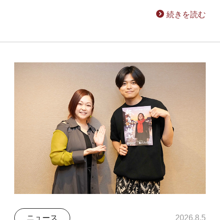
続きを読む
ニュース
2026.8.5