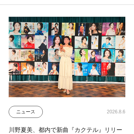
ニュース
2026.8.6
川野夏美、都内で新曲『カクテル』リリー