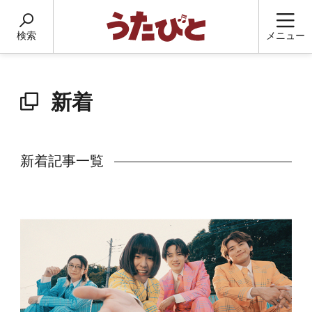
検索
メニュー
新着
新着記事一覧