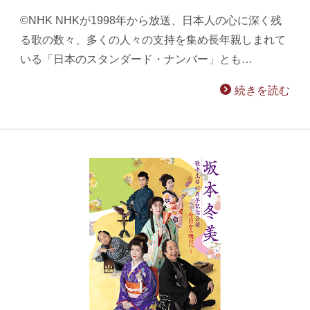
©NHK NHKが1998年から放送、日本人の心に深く残
る歌の数々、多くの人々の支持を集め長年親しまれて
いる「日本のスタンダード・ナンバー」とも…
続きを読む