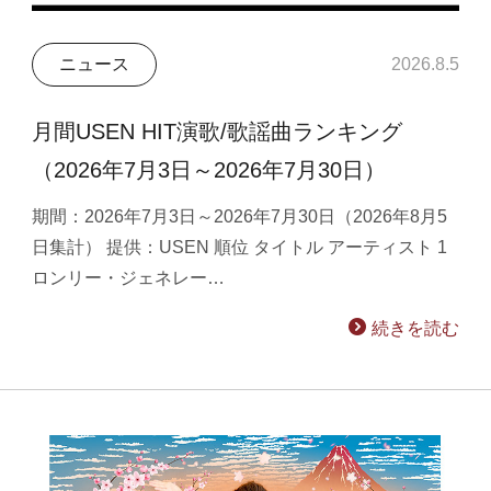
ニュース
2026.8.5
月間USEN HIT演歌/歌謡曲ランキング
（2026年7月3日～2026年7月30日）
期間：2026年7月3日～2026年7月30日（2026年8月5
日集計） 提供：USEN 順位 タイトル アーティスト 1
ロンリー・ジェネレー…
続きを読む