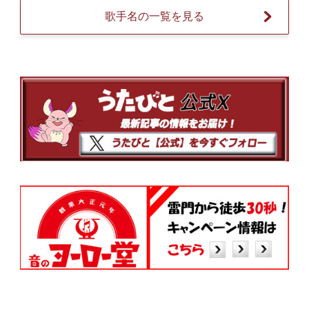
歌手名の一覧を見る