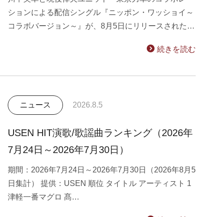
ションによる配信シングル『ニッポン・ワッショイ～
コラボバージョン～』が、8月5日にリリースされた…
続きを読む
ニュース
2026.8.5
USEN HIT演歌/歌謡曲ランキング（2026年
7月24日～2026年7月30日）
期間：2026年7月24日～2026年7月30日（2026年8月5
日集計） 提供：USEN 順位 タイトル アーティスト 1
津軽一番マグロ 髙…