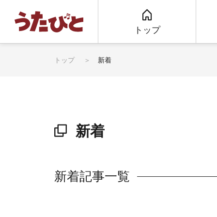
トップ
トップ
新着
新着
新着記事一覧