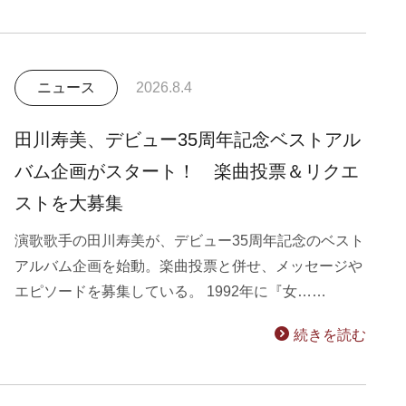
ニュース
2026.8.4
田川寿美、デビュー35周年記念ベストアル
バム企画がスタート！ 楽曲投票＆リクエ
ストを大募集
演歌歌手の田川寿美が、デビュー35周年記念のベスト
アルバム企画を始動。楽曲投票と併せ、メッセージや
エピソードを募集している。 1992年に『女……
続きを読む