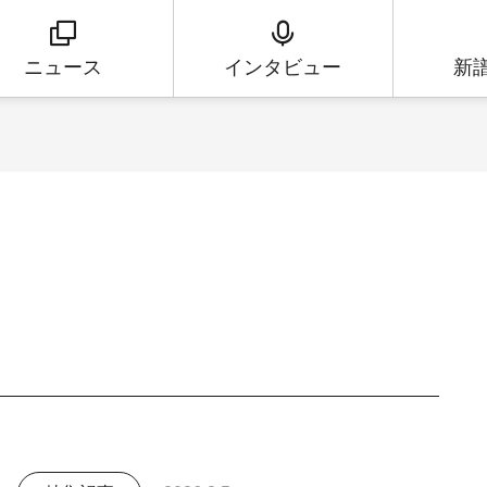
ニュース
インタビュー
新