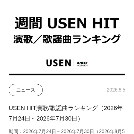
ニュース
2026.8.5
USEN HIT演歌/歌謡曲ランキング（2026年
7月24日～2026年7月30日）
期間：2026年7月24日～2026年7月30日（2026年8月5