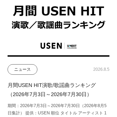
ニュース
2026.8.5
月間USEN HIT演歌/歌謡曲ランキング
（2026年7月3日～2026年7月30日）
期間：2026年7月3日～2026年7月30日（2026年8月5
日集計） 提供：USEN 順位 タイトル アーティスト 1