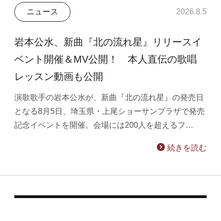
ニュース
2026.8.5
岩本公水、新曲『北の流れ星』リリースイ
ベント開催＆MV公開！ 本人直伝の歌唱
レッスン動画も公開
演歌歌手の岩本公水が、新曲『北の流れ星』の発売日
となる8月5日、埼玉県・上尾ショーサンプラザで発売
記念イベントを開催。会場には200人を超えるフ…
続きを読む