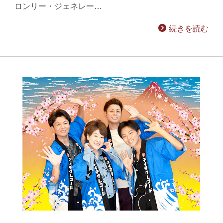
ロンリー・ジェネレー…
続きを読む