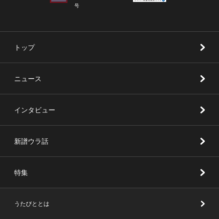
号
トップ
ニュース
インタビュー
新譜ウラ話
特集
うたびととは