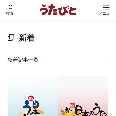
検索
メニュー
新着
新着記事一覧