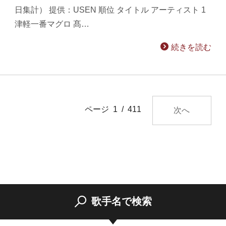
日集計） 提供：USEN 順位 タイトル アーティスト 1
津軽一番マグロ 髙…
続きを読む
ページ 1 / 411
次へ
歌手名で検索