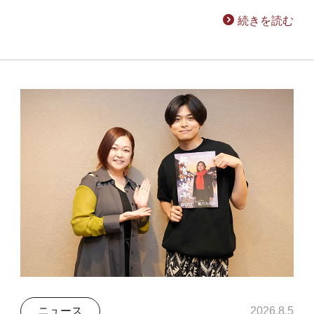
続きを読む
ニュース
2026.8.5