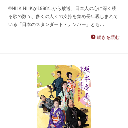
©NHK NHKが1998年から放送、日本人の心に深く残
る歌の数々、多くの人々の支持を集め長年親しまれて
いる「日本のスタンダード・ナンバー」とも…
続きを読む