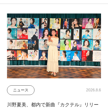
ニュース
2026.8.6
川野夏美、都内で新曲『カクテル』リリー