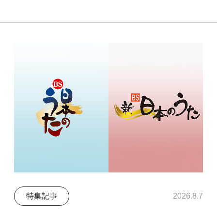
特集記事
2026.8.7