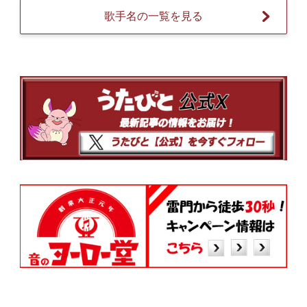
歌手名の一覧を見る