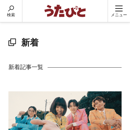
検索
メニュー
新着
新着記事一覧