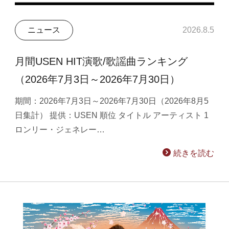
ニュース
2026.8.5
月間USEN HIT演歌/歌謡曲ランキング
（2026年7月3日～2026年7月30日）
期間：2026年7月3日～2026年7月30日（2026年8月5
日集計） 提供：USEN 順位 タイトル アーティスト 1
ロンリー・ジェネレー…
続きを読む