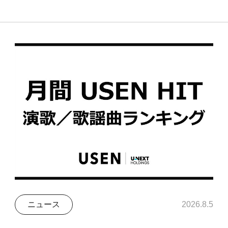
ニュース
2026.8.5