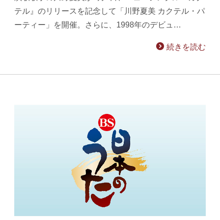
テル』のリリースを記念して「川野夏美 カクテル・パ
ーティー」を開催。さらに、1998年のデビュ…
続きを読む