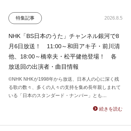
特集記事
2026.8.5
NHK「BS日本のうた」チャンネル銀河で8
月6日放送！ 11:00～和田アキ子・前川清
他、18:00～橋幸夫・松平健他登場！ 各
放送回の出演者・曲目情報
©NHK NHKが1998年から放送、日本人の心に深く残
る歌の数々、多くの人々の支持を集め長年親しまれて
いる「日本のスタンダード・ナンバー」とも…
続きを読む