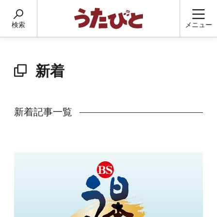
検索
メニュー
新着
新着記事一覧