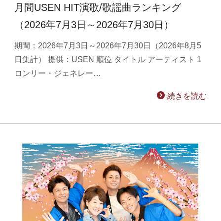
月間USEN HIT演歌/歌謡曲ランキング
（2026年7月3日～2026年7月30日）
期間：2026年7月3日～2026年7月30日（2026年8月5
日集計） 提供：USEN 順位 タイトル アーティスト 1
ロンリー・ジェネレー…
続きを読む