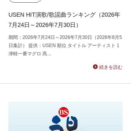
USEN HIT演歌/歌謡曲ランキング（2026年
7月24日～2026年7月30日）
期間：2026年7月24日～2026年7月30日（2026年8月5
日集計） 提供：USEN 順位 タイトル アーティスト 1
津軽一番マグロ 髙…
続きを読む