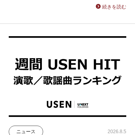
続きを読む
ニュース
2026.8.5