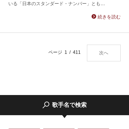
いる「日本のスタンダード・ナンバー」とも…
続きを読む
ページ 1 / 411
次へ
歌手名で検索