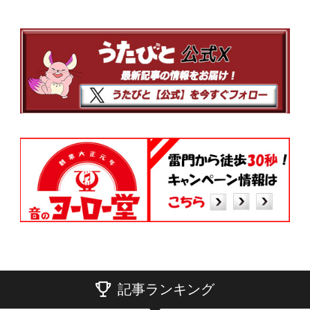
記事ランキング