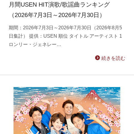
月間USEN HIT演歌/歌謡曲ランキング
（2026年7月3日～2026年7月30日）
期間：2026年7月3日～2026年7月30日（2026年8月5
日集計） 提供：USEN 順位 タイトル アーティスト 1
ロンリー・ジェネレー…
続きを読む