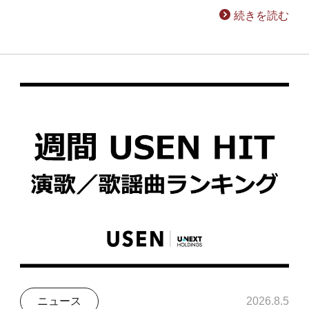
続きを読む
ニュース
2026.8.5