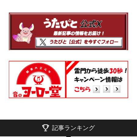
記事ランキング