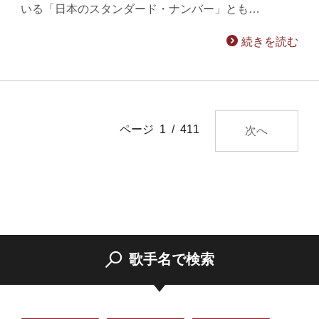
いる「日本のスタンダード・ナンバー」とも…
続きを読む
ページ 1 / 411
次へ
歌手名で検索