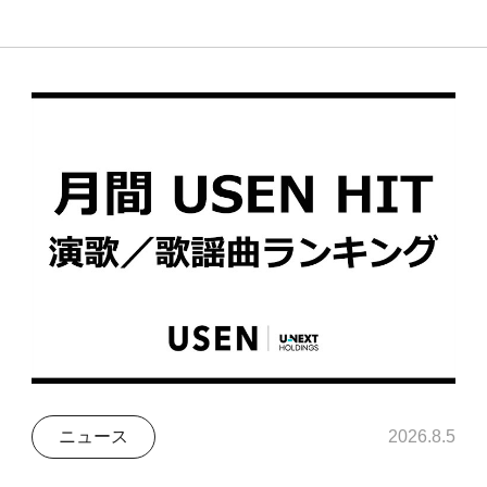
ニュース
2026.8.5