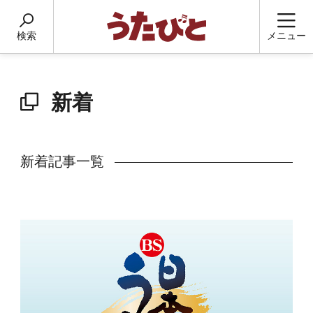
検索
メニュー
新着
新着記事一覧