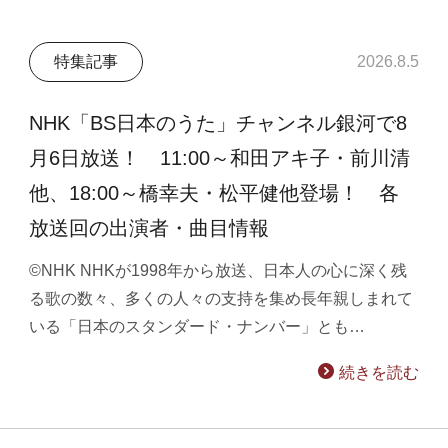
特集記事
2026.8.5
NHK「BS日本のうた」チャンネル銀河で8
月6日放送！ 11:00～和田アキ子・前川清
他、18:00～橋幸夫・松平健他登場！ 各
放送回の出演者・曲目情報
©NHK NHKが1998年から放送、日本人の心に深く残
る歌の数々、多くの人々の支持を集め長年親しまれて
いる「日本のスタンダード・ナンバー」とも…
続きを読む