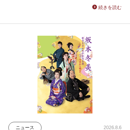
続きを読む
ニュース
2026.8.6