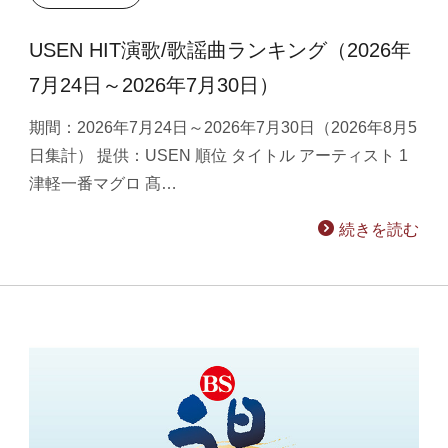
USEN HIT演歌/歌謡曲ランキング（2026年
7月24日～2026年7月30日）
期間：2026年7月24日～2026年7月30日（2026年8月5
日集計） 提供：USEN 順位 タイトル アーティスト 1
津軽一番マグロ 髙…
続きを読む