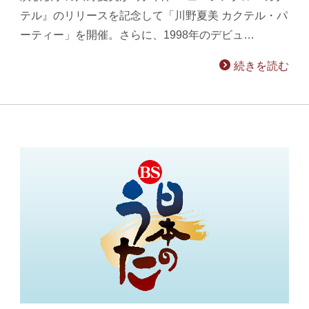
テル』のリリースを記念して「川野夏美 カクテル・パ
ーティー」を開催。さらに、1998年のデビュ…
続きを読む