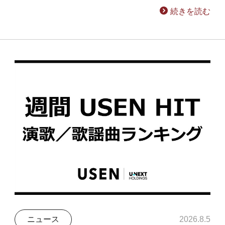
続きを読む
ニュース
2026.8.5