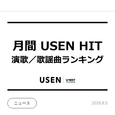
ニュース
2026.8.5