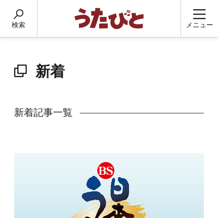
検索
メニュー
新着
新着記事一覧