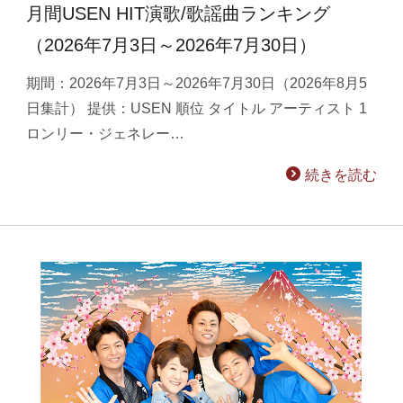
月間USEN HIT演歌/歌謡曲ランキング
（2026年7月3日～2026年7月30日）
期間：2026年7月3日～2026年7月30日（2026年8月5
日集計） 提供：USEN 順位 タイトル アーティスト 1
ロンリー・ジェネレー…
続きを読む