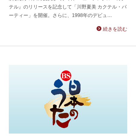
テル』のリリースを記念して「川野夏美 カクテル・パ
ーティー」を開催。さらに、1998年のデビュ…
続きを読む