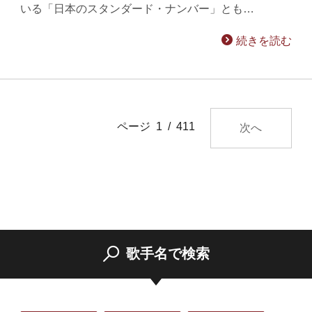
いる「日本のスタンダード・ナンバー」とも…
続きを読む
ページ 1 / 411
次へ
歌手名で検索