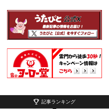
記事ランキング