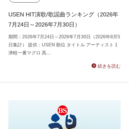
USEN HIT演歌/歌謡曲ランキング（2026年
7月24日～2026年7月30日）
期間：2026年7月24日～2026年7月30日（2026年8月5
日集計） 提供：USEN 順位 タイトル アーティスト 1
津軽一番マグロ 髙…
続きを読む