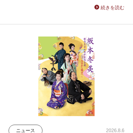
続きを読む
ニュース
2026.8.6