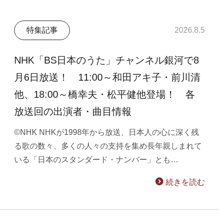
特集記事
2026.8.5
NHK「BS日本のうた」チャンネル銀河で8
月6日放送！ 11:00～和田アキ子・前川清
他、18:00～橋幸夫・松平健他登場！ 各
放送回の出演者・曲目情報
©NHK NHKが1998年から放送、日本人の心に深く残
る歌の数々、多くの人々の支持を集め長年親しまれて
いる「日本のスタンダード・ナンバー」とも…
続きを読む