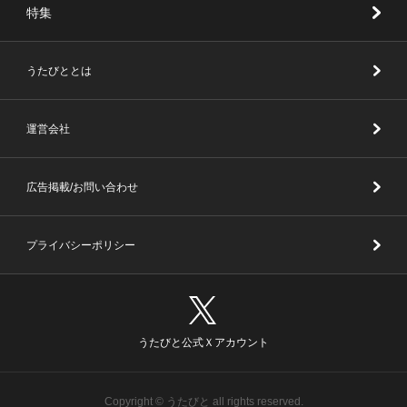
特集
うたびととは
運営会社
広告掲載/お問い合わせ
プライバシーポリシー
うたびと公式Ｘアカウント
Copyright © うたびと all rights reserved.