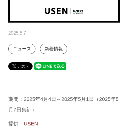
2025.5.7
ニュース
新着情報
期間：2025年4月4日～2025年5月1日（2025年5
月7日集計）
提供：
USEN