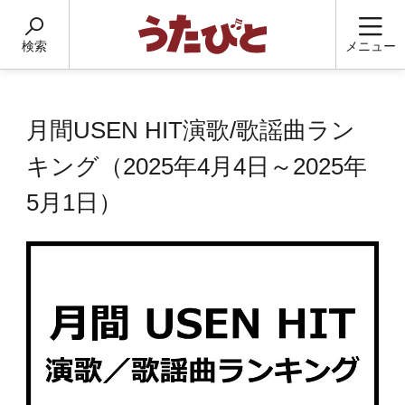
検索
メニュー
月間USEN HIT演歌/歌謡曲ラン
キング（2025年4月4日～2025年
5月1日）