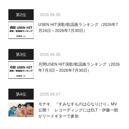
2026.08.05
USEN HIT演歌/歌謡曲ランキング（2026年7
月24日～2026年7月30日）
2026.08.05
月間USEN HIT演歌/歌謡曲ランキング（2026
年7月3日～2026年7月30日）
2026.08.07
モナキ、『すみなすものは心なりけり』MV
公開！ レコーディングにはELT・伊藤一朗
がリードギターで参加