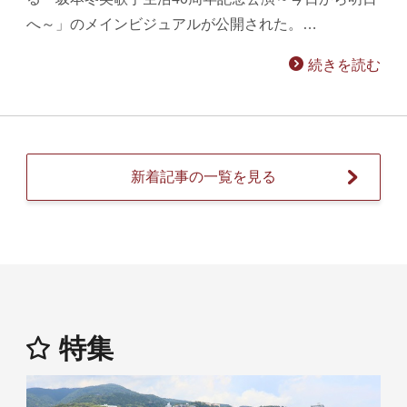
へ～」のメインビジュアルが公開された。…
続きを読む
新着記事の一覧を見る
特集