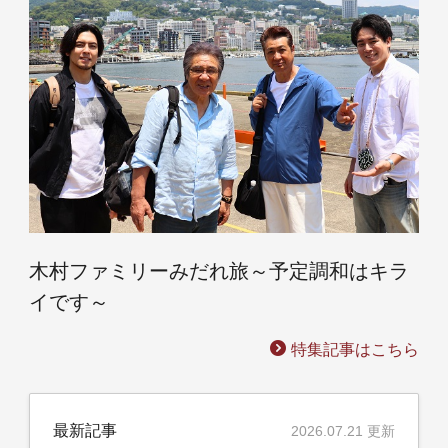
木村ファミリーみだれ旅～予定調和はキラ
イです～
特集記事はこちら
最新記事
2026.07.21 更新