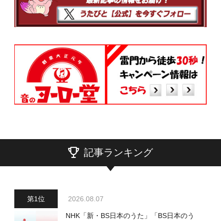
記事ランキング
2026.08.07
NHK「新・BS日本のうた」「BS日本のう