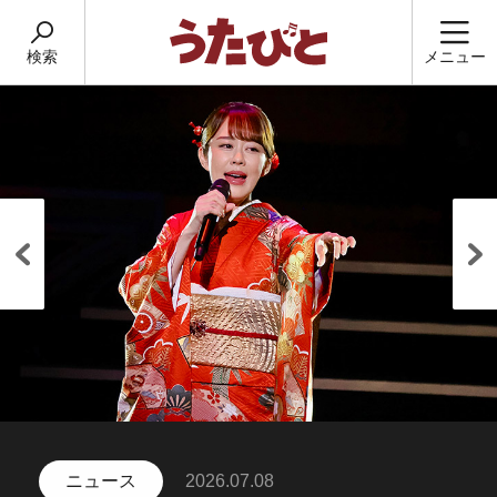
検索
メニュー
ニュース
2026.07.08