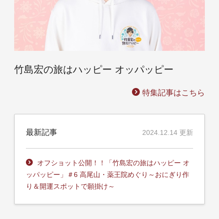
竹島宏の旅はハッピー オッパッピー
特集記事はこちら
最新記事
2024.12.14 更新
オフショット公開！！「竹島宏の旅はハッピー オ
ッパッピー」＃6 高尾山・薬王院めぐり～おにぎり作
り＆開運スポットで願掛け～