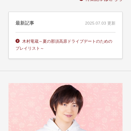
最新記事
2025.07.03 更新
木村竜蔵～夏の那須高原ドライブデートのための
プレイリスト～