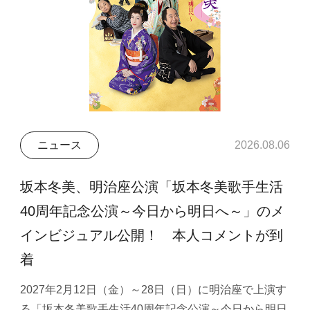
ニュース
2026.08.06
坂本冬美、明治座公演「坂本冬美歌手生活
40周年記念公演～今日から明日へ～」のメ
インビジュアル公開！ 本人コメントが到
着
2027年2月12日（金）～28日（日）に明治座で上演す
る「坂本冬美歌手生活40周年記念公演～今日から明日