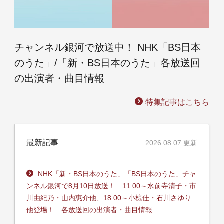
チャンネル銀河で放送中！ NHK「BS日本
のうた」/「新・BS日本のうた」各放送回
の出演者・曲目情報
特集記事はこちら
最新記事
2026.08.07 更新
NHK「新・BS日本のうた」「BS日本のうた」チャ
ンネル銀河で8月10日放送！ 11:00～水前寺清子・市
川由紀乃・山内惠介他、18:00～小椋佳・石川さゆり
他登場！ 各放送回の出演者・曲目情報