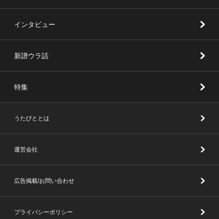
インタビュー
新譜ウラ話
特集
うたびととは
運営会社
広告掲載/お問い合わせ
プライバシーポリシー