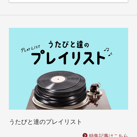
うたびと達のプレイリスト
特集記事はこちら