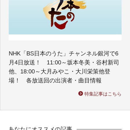
NHK「BS日本のうた」チャンネル銀河で6
月4日放送！ 11:00～坂本冬美・谷村新司
他、18:00～大月みやこ・大川栄策他登
場！ 各放送回の出演者・曲目情報
特集記事はこちら
あなたにオススメの記事