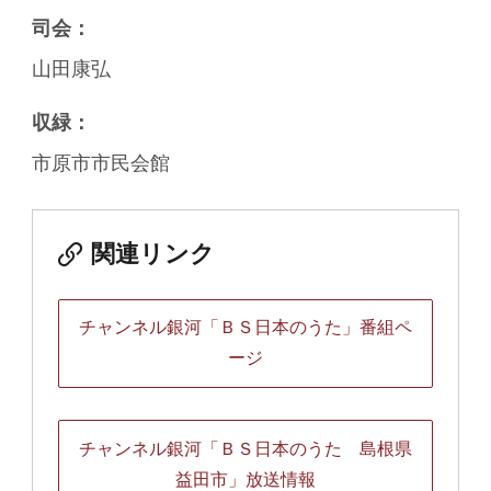
司会：
山田康弘
収緑：
市原市市民会館
関連リンク
チャンネル銀河「ＢＳ日本のうた」番組ペ
ージ
チャンネル銀河「ＢＳ日本のうた 島根県
益田市」放送情報