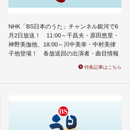
NHK「BS日本のうた」チャンネル銀河で6
月2日放送！ 11:00～千昌夫・原田悠里・
神野美伽他、18:00～川中美幸・中村美律
子他登場！ 各放送回の出演者・曲目情報
特集記事はこちら