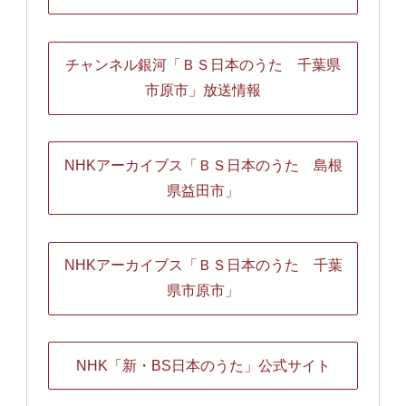
チャンネル銀河「ＢＳ日本のうた 千葉県
市原市」放送情報
NHKアーカイブス「ＢＳ日本のうた 島根
県益田市」
NHKアーカイブス「ＢＳ日本のうた 千葉
県市原市」
NHK「新・BS日本のうた」公式サイト