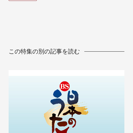
この特集の別の記事を読む