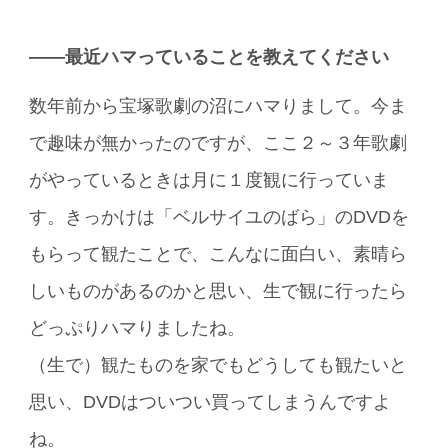
――最近ハマっていることを教えてください
数年前から宝塚歌劇の沼にハマりまして。今ま
で趣味が無かったのですが、ここ２～３年歌劇
がやっているときは月に１度観に行っていま
す。きっかけは「ベルサイユのばら」のDVDを
もらって観たことで、こんなに面白い、素晴ら
しいものがあるのかと思い、生で観に行ったら
どっぷりハマりましたね。
（生で）観たものを家でもどうしても観たいと
思い、DVDはついつい買ってしまうんですよ
ね。