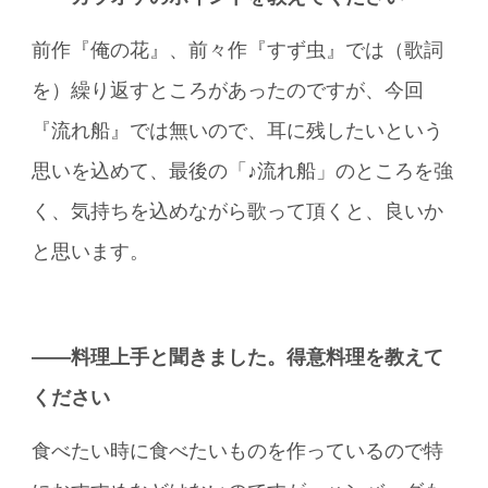
前作『俺の花』、前々作『すず虫』では（歌詞
を）繰り返すところがあったのですが、今回
『流れ船』では無いので、耳に残したいという
思いを込めて、最後の「♪流れ船」のところを強
く、気持ちを込めながら歌って頂くと、良いか
と思います。
――料理上手と聞きました。得意料理を教えて
ください
食べたい時に食べたいものを作っているので特