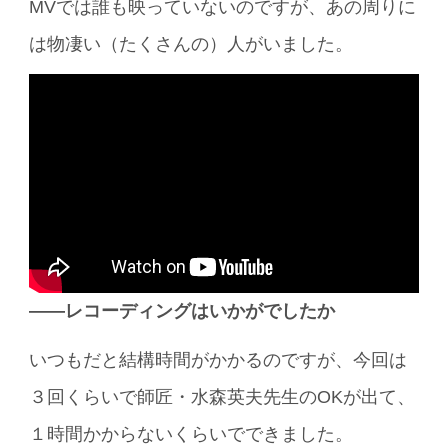
MVでは誰も映っていないのですが、あの周りに
は物凄い（たくさんの）人がいました。
――レコーディングはいかがでしたか
いつもだと結構時間がかかるのですが、今回は
３回くらいで師匠・水森英夫先生のOKが出て、
１時間かからないくらいでできました。