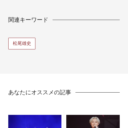
関連キーワード
松尾雄史
あなたにオススメの記事