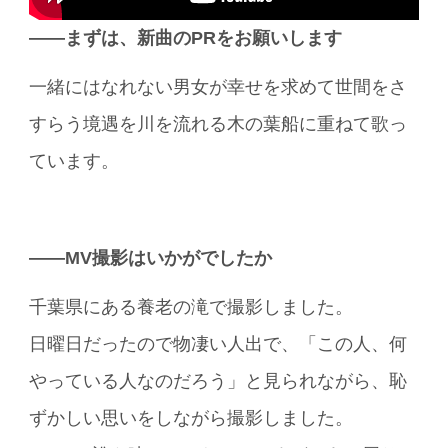
――まずは、新曲のPRをお願いします
一緒にはなれない男女が幸せを求めて世間をさ
すらう境遇を川を流れる木の葉船に重ねて歌っ
ています。
――MV撮影はいかがでしたか
千葉県にある養老の滝で撮影しました。
日曜日だったので物凄い人出で、「この人、何
やっている人なのだろう」と見られながら、恥
ずかしい思いをしながら撮影しました。