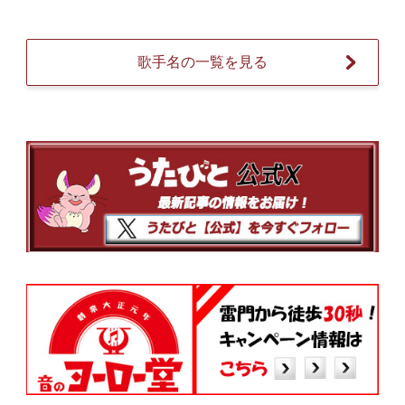
歌手名の一覧を見る