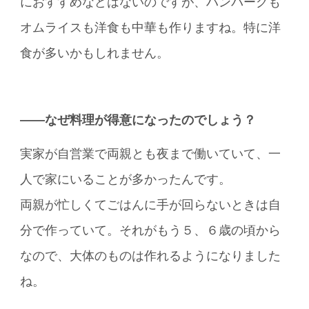
におすすめなどはないのですが、ハンバーグも
オムライスも洋食も中華も作りますね。特に洋
食が多いかもしれません。
――なぜ料理が得意になったのでしょう？
実家が自営業で両親とも夜まで働いていて、一
人で家にいることが多かったんです。
両親が忙しくてごはんに手が回らないときは自
分で作っていて。それがもう５、６歳の頃から
なので、大体のものは作れるようになりました
ね。