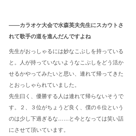
――カラオケ大会で水森英夫先生にスカウトさ
れて歌手の道を進んだんですよね
先生がおっしゃるには妙なこぶしを持っている
と。人が持っていないようなこぶしをどう活か
せるかやってみたいと思い、連れて帰ってきた
とおっしゃられていました。
先生曰く、優勝する人は連れて帰らないそうで
す。２、３位がちょうど良く、僕の６位という
のは少し下過ぎるな……と今となっては笑い話
にさせて頂いています。