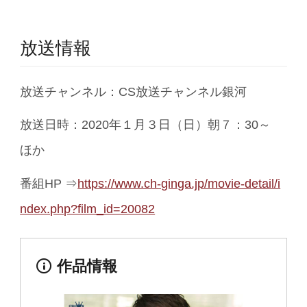
放送情報
放送チャンネル：CS放送チャンネル銀河
放送日時：2020年１月３日（日）朝７：30～
ほか
番組HP ⇒
https://www.ch-ginga.jp/movie-detail/i
ndex.php?film_id=20082
作品情報