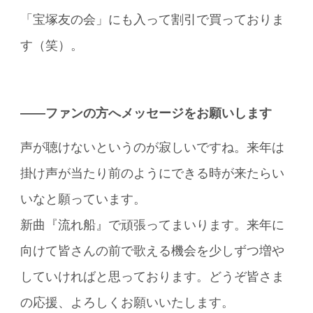
「宝塚友の会」にも入って割引で買っておりま
す（笑）。
――ファンの方へメッセージをお願いします
声が聴けないというのが寂しいですね。来年は
掛け声が当たり前のようにできる時が来たらい
いなと願っています。
新曲『流れ船』で頑張ってまいります。来年に
向けて皆さんの前で歌える機会を少しずつ増や
していければと思っております。どうぞ皆さま
の応援、よろしくお願いいたします。