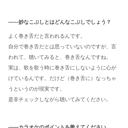
――妙なこぶしとはどんなこぶしでしょう？
よく巻き舌だと言われるんです。
自分で巻き舌だとは思っていないのですが、言
われて、聴いてみると、巻き舌なんですね。
実は、歌を歌う時に巻き舌にしないように心が
けているんです。だけど（巻き舌に）なっちゃ
うというのが現実です。
是非チェックしながら聴いてみてください。
――カラオケのポイントを教えてください