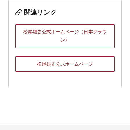
関連リンク
松尾雄史公式ホームページ（日本クラウ
ン）
松尾雄史公式ホームページ