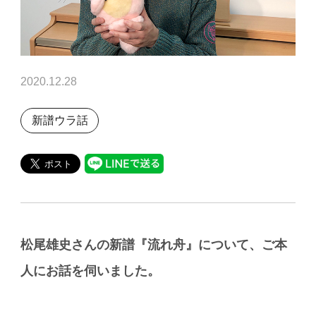
2020.12.28
新譜ウラ話
松尾雄史さんの新譜『流れ舟』について、ご本
人にお話を伺いました。