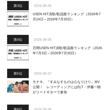
2026.08.05
USEN HIT演歌/歌謡曲ランキング（2026年7
月24日～2026年7月30日）
2026.08.05
月間USEN HIT演歌/歌謡曲ランキング（2026
年7月3日～2026年7月30日）
2026.08.07
モナキ、『すみなすものは心なりけり』MV
公開！ レコーディングにはELT・伊藤一朗
がリードギターで参加
2026.08.06