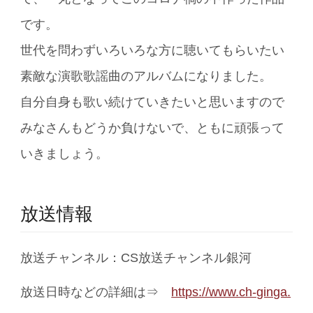
です。
世代を問わずいろいろな方に聴いてもらいたい
素敵な演歌歌謡曲のアルバムになりました。
自分自身も歌い続けていきたいと思いますので
みなさんもどうか負けないで、ともに頑張って
いきましょう。
放送情報
放送チャンネル：CS放送チャンネル銀河
放送日時などの詳細は⇒
https://www.ch-ginga.