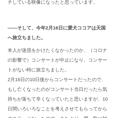
チしている映像になったと思っています。
――そして、今年2月16日に愛犬ココアは天国
へ旅立ちました。
本人が迷惑をかけたくなかったのか、（コロナ
の影響で）コンサートが中止になり、コンサー
トがない時に旅立ちました。
2月16日の10日後からコンサートだったので、
もし亡くなったのがコンサート当日だったら気
持ちが落ちて辛くなっていたと思いますが、10
日間いろいろなことを考えさせてもらってから