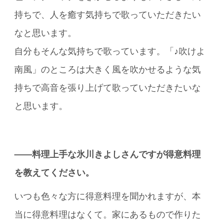
持ちで、人を癒す気持ちで歌っていただきたい
なと思います。
自分もそんな気持ちで歌っています。「♪吹けよ
南風」のところは大きく風を吹かせるような気
持ちで高音を張り上げて歌っていただきたいな
と思います。
――料理上手な氷川きよしさんですが得意料理
を教えてください。
いつも色々な方に得意料理を聞かれますが、本
当に得意料理はなくて。家にあるもので作りた