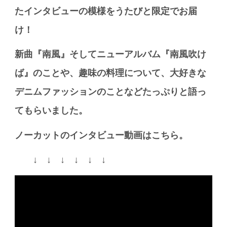
たインタビューの模様をうたびと限定でお届
け！
新曲『南風』そしてニューアルバム『南風吹け
ば』のことや、趣味の料理について、大好きな
デニムファッションのことなどたっぷりと語っ
てもらいました。
ノーカットのインタビュー動画はこちら。
↓ ↓ ↓ ↓ ↓ ↓