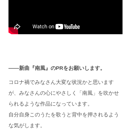
――新曲『南風』のPRをお願いします。
コロナ禍でみなさん大変な状況かと思います
が、みなさんの心にやさしく「南風」を吹かせ
られるような作品になっています。
自分自身このうたを歌うと背中を押されるよう
な気がします。