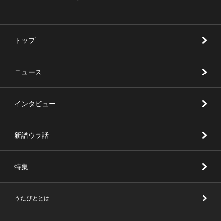
トップ
ニュース
インタビュー
新譜ウラ話
特集
うたびととは