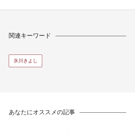
関連キーワード
氷川きよし
あなたにオススメの記事