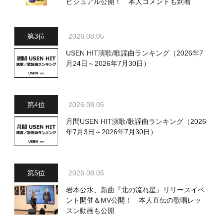
ビジュアル公開！ 本人コメントも到着
2026.08.05
USEN HIT演歌/歌謡曲ランキング（2026年7
月24日～2026年7月30日）
2026.08.05
月間USEN HIT演歌/歌謡曲ランキング（2026
年7月3日～2026年7月30日）
2026.08.05
岩本公水、新曲『北の流れ星』リリースイベ
ント開催＆MV公開！ 本人直伝の歌唱レッ
スン動画も公開