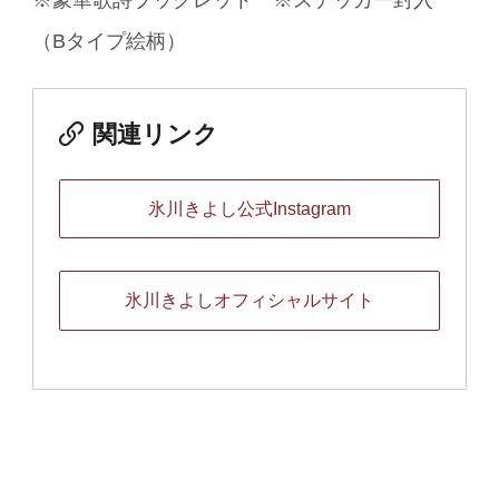
（Bタイプ絵柄）
関連リンク
氷川きよし公式Instagram
氷川きよしオフィシャルサイト