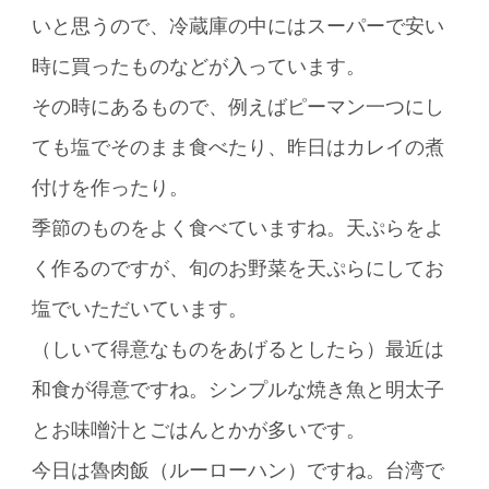
いと思うので、冷蔵庫の中にはスーパーで安い
時に買ったものなどが入っています。
その時にあるもので、例えばピーマン一つにし
ても塩でそのまま食べたり、昨日はカレイの煮
付けを作ったり。
季節のものをよく食べていますね。天ぷらをよ
く作るのですが、旬のお野菜を天ぷらにしてお
塩でいただいています。
（しいて得意なものをあげるとしたら）最近は
和食が得意ですね。シンプルな焼き魚と明太子
とお味噌汁とごはんとかが多いです。
今日は魯肉飯（ルーローハン）ですね。台湾で