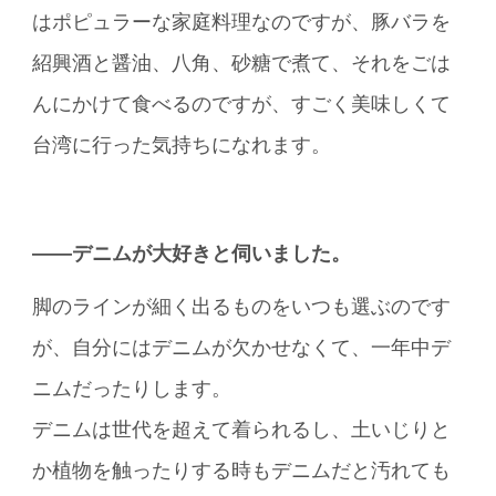
はポピュラーな家庭料理なのですが、豚バラを
紹興酒と醤油、八角、砂糖で煮て、それをごは
んにかけて食べるのですが、すごく美味しくて
台湾に行った気持ちになれます。
――デニムが大好きと伺いました。
脚のラインが細く出るものをいつも選ぶのです
が、自分にはデニムが欠かせなくて、一年中デ
ニムだったりします。
デニムは世代を超えて着られるし、土いじりと
か植物を触ったりする時もデニムだと汚れても