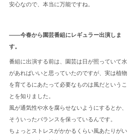
安心なので、本当に万能ですね。
――今春から園芸番組にレギュラー出演しま
す。
番組に出演する前は、園芸は日が照っていて水
があればいいと思っていたのですが、実は植物
を育てるにあたって必要なものは風だというこ
とを知りました。
風が通気性や水を腐らせないようにするとか、
そういったバランスを保っているんです。
ちょっとストレスがかかるくらい風あたりがい