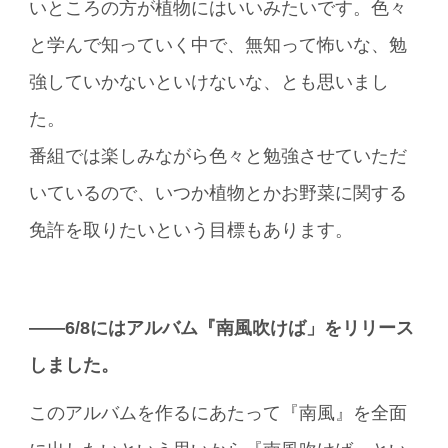
いところの方が植物にはいいみたいです。色々
と学んで知っていく中で、無知って怖いな、勉
強していかないといけないな、とも思いまし
た。
番組では楽しみながら色々と勉強させていただ
いているので、いつか植物とかお野菜に関する
免許を取りたいという目標もあります。
――6/8にはアルバム『南風吹けば」をリリース
しました。
このアルバムを作るにあたって『南風』を全面