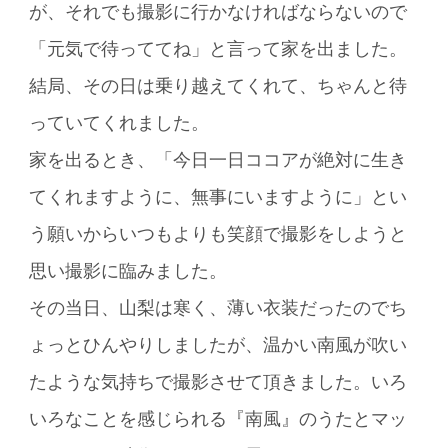
が、それでも撮影に行かなければならないので
「元気で待っててね」と言って家を出ました。
結局、その日は乗り越えてくれて、ちゃんと待
っていてくれました。
家を出るとき、「今日一日ココアが絶対に生き
てくれますように、無事にいますように」とい
う願いからいつもよりも笑顔で撮影をしようと
思い撮影に臨みました。
その当日、山梨は寒く、薄い衣装だったのでち
ょっとひんやりしましたが、温かい南風が吹い
たような気持ちで撮影させて頂きました。いろ
いろなことを感じられる『南風』のうたとマッ