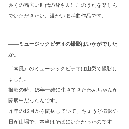
多くの幅広い世代の皆さんにこのうたを楽しん
でいただきたい、温かい歌謡曲作品です。
――ミュージックビデオの撮影はいかがでした
か。
『南風』のミュージックビデオは山梨で撮影し
ました。
撮影の時、15年一緒に生きてきたわんちゃんが
闘病中だったんです。
昨年の12月から闘病していて、ちょうど撮影の
日が山場で。本当はそばにいたかったのです