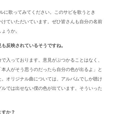
カルに歌ってみてください。このサビを歌うとき
かけていただいています。ぜひ皆さんも自分の名前
しょうか。
見も反映されているそうですね。
分で入っております。意見がぶつかることはなく、
「本人がそう思うのだったら自分の色が出るよ」と
た。オリジナル曲については、アルバムでしか聴け
グルでは出せない僕の色が出ています。そういった
ますか？