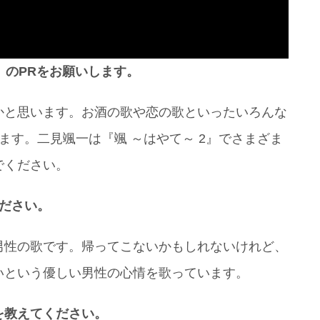
』のPRをお願いします。
かと思います。お酒の歌や恋の歌といったいろんな
ます。二見颯一は『颯 ～はやて～ 2』でさまざま
でください。
ださい。
男性の歌です。帰ってこないかもしれないけれど、
いという優しい男性の心情を歌っています。
を教えてください。