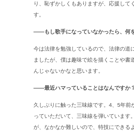
り、恥ずかしくもありますが、応援して
す。
――もし歌手になっていなかったら、何
今は法律を勉強しているので、法律の道
ましたが、僕は趣味で絵を描くことや書
んじゃないかなと思います。
――最近ハマっていることはなんですか
久しぶりに触った三味線です。4、5年前
っていただいて、三味線を弾いています
が、なかなか難しいので、特技にできる