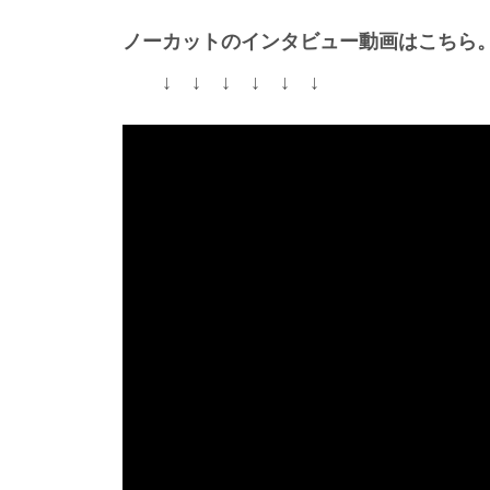
ノーカットのインタビュー動画はこちら
↓ ↓ ↓ ↓ ↓ ↓