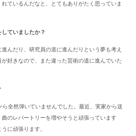
くれているんだなと、とてもありがたく思っていま
をしていましたか？
に進んだり、研究員の道に進んだりという夢も考え
道が好きなので、また違った芸術の道に進んでいた
？
から全然弾いていませんでした。最近、実家から送
。曲のレパートリーを増やそうと頑張っています
ように頑張ります。