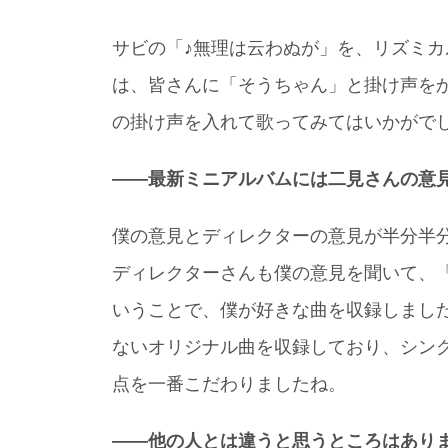
サビの「♪無理は云わぬが」を、リズミ
は、皆さんに「そうちゃん」と掛け声を
の掛け声を入れて歌ってみてはいかがで
――最新ミニアルバムには二見さんの意
僕の意見とディレクターの意見が半分半
ディレクターさんも僕の意見を聞いて、
いうことで、僕が好きな曲を収録しまし
ないオリジナル曲を収録しており、シン
点を一番こだわりましたね。
――他の人とは違うと思うところはあり