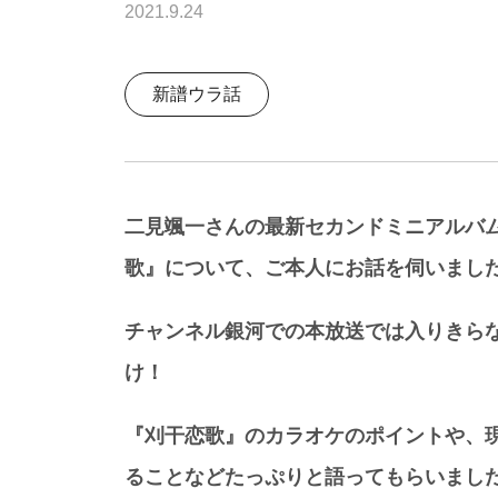
2021.9.24
新譜ウラ話
二見颯一さんの最新セカンドミニアルバム
歌』について、ご本人にお話を伺いまし
チャンネル銀河での本放送では入りきら
け！
『刈干恋歌』のカラオケのポイントや、
ることなどたっぷりと語ってもらいまし