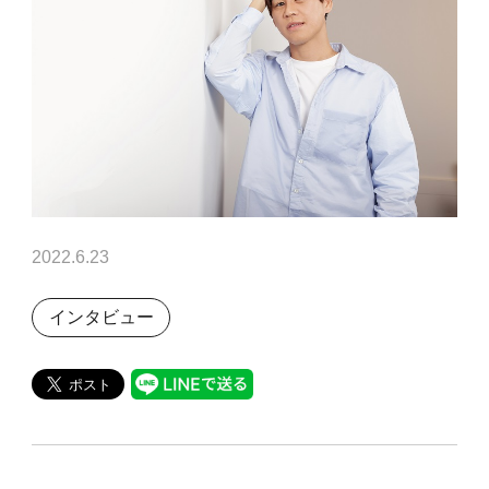
2022.6.23
インタビュー