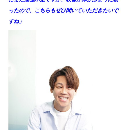
ったので、こちらもぜひ聞いていただきたいで
すね」