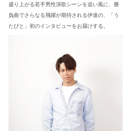
盛り上がる若手男性演歌シーンを追い風に、勝
負曲でさらなる飛躍が期待される伊達の、「う
たびと」初のインタビューをお届けする。