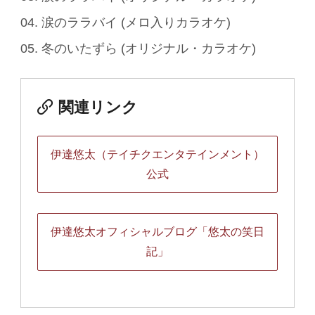
04. 涙のララバイ (メロ入りカラオケ)
05. 冬のいたずら (オリジナル・カラオケ)
関連リンク
伊達悠太（テイチクエンタテインメント）
公式
伊達悠太オフィシャルブログ「悠太の笑日
記」