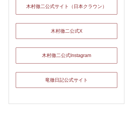
木村徹二公式サイト（日本クラウン）
木村徹二公式X
木村徹二公式Instagram
竜徹日記公式サイト