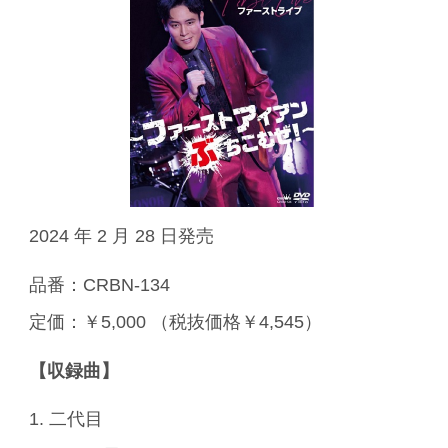
2024 年 2 月 28 日発売
品番：CRBN-134
定価：￥5,000 （税抜価格￥4,545）
【収録曲】
1. 二代目