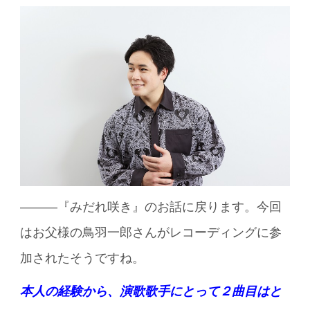
———『みだれ咲き』のお話に戻ります。今回
はお父様の鳥羽一郎さんがレコーディングに参
加されたそうですね。
本人の経験から、演歌歌手にとって２曲目はと