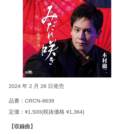
2024 年 2 月 28 日発売
品番：CRCN-8639
定価：¥1,500(税抜価格 ¥1,364)
【収録曲】