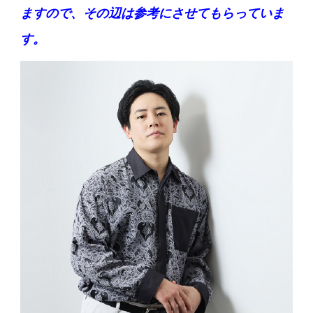
ますので、その辺は参考にさせてもらっていま
す。