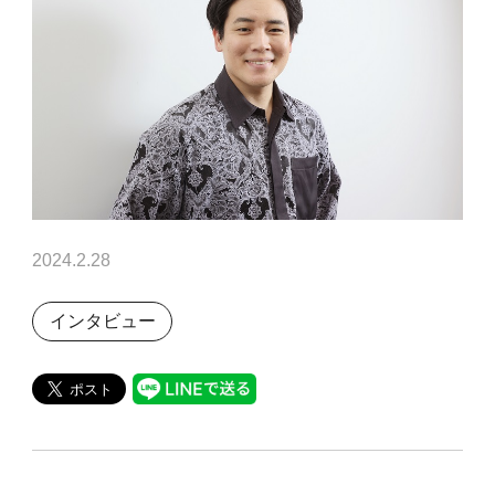
2024.2.28
インタビュー