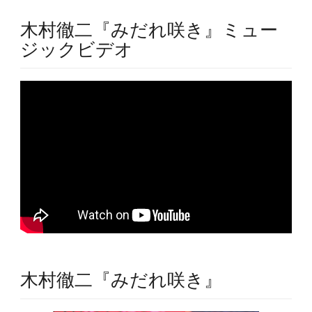
木村徹二『みだれ咲き』ミュー
ジックビデオ
木村徹二『みだれ咲き』