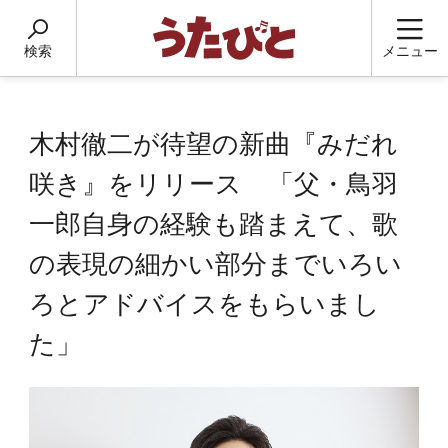
検索
メニュー
木村徹二が待望の新曲『みだれ
咲き』をリリース 「父・鳥羽
一郎自身の経験も踏まえて、歌
の表現の細かい部分までいろい
ろとアドバイスをもらいまし
た」