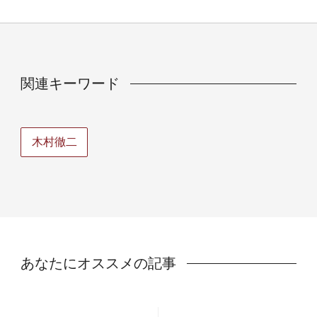
関連キーワード
木村徹二
あなたにオススメの記事