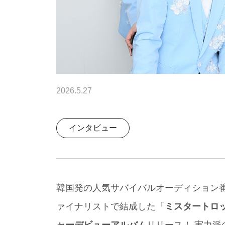
2026.5.27
インタビュー
韓国発の人気サバイバルオーディション
ァイナリストで結成した「
ミスタートロ