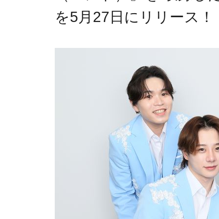
を5月27日にリリース！