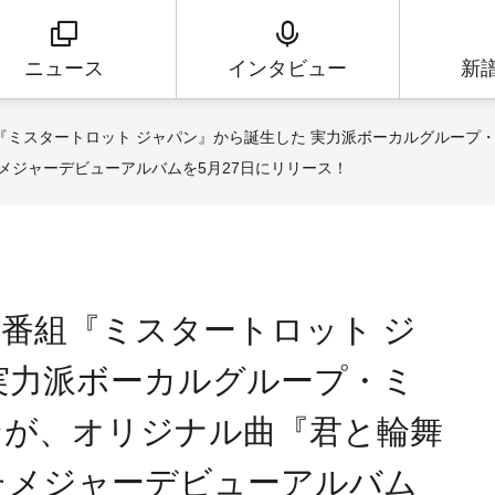
ニュース
インタビュー
新
『ミスタートロット ジャパン』から誕生した 実力派ボーカルグループ
メジャーデビューアルバムを5月27日にリリース！
番組『ミスタートロット ジ
実力派ボーカルグループ・ミ
ンが、オリジナル曲『君と輪舞
たメジャーデビューアルバム