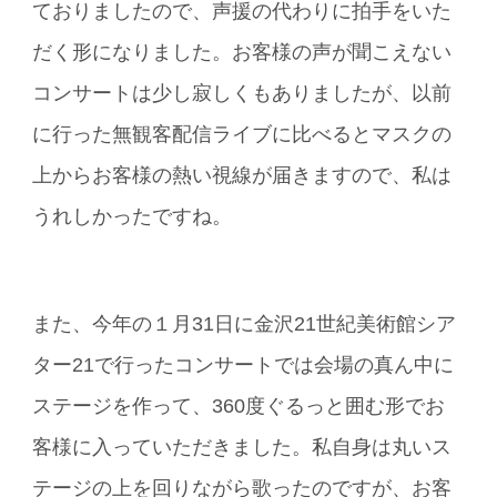
ておりましたので、声援の代わりに拍手をいた
だく形になりました。お客様の声が聞こえない
コンサートは少し寂しくもありましたが、以前
に行った無観客配信ライブに比べるとマスクの
上からお客様の熱い視線が届きますので、私は
うれしかったですね。
また、今年の１月31日に金沢21世紀美術館シア
ター21で行ったコンサートでは会場の真ん中に
ステージを作って、360度ぐるっと囲む形でお
客様に入っていただきました。私自身は丸いス
テージの上を回りながら歌ったのですが、お客