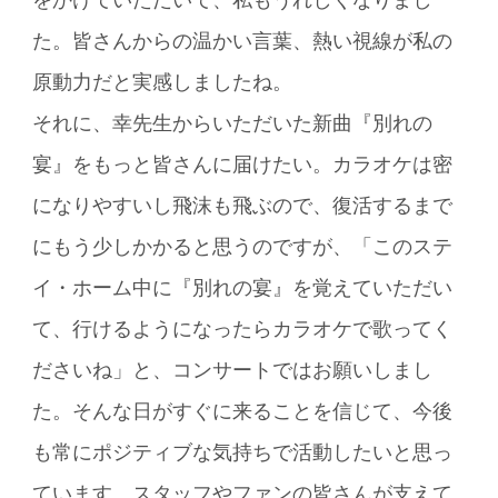
をかけていただいて、私もうれしくなりまし
た。皆さんからの温かい言葉、熱い視線が私の
原動力だと実感しましたね。
それに、幸先生からいただいた新曲『別れの
宴』をもっと皆さんに届けたい。カラオケは密
になりやすいし飛沫も飛ぶので、復活するまで
にもう少しかかると思うのですが、「このステ
イ・ホーム中に『別れの宴』を覚えていただい
て、行けるようになったらカラオケで歌ってく
ださいね」と、コンサートではお願いしまし
た。そんな日がすぐに来ることを信じて、今後
も常にポジティブな気持ちで活動したいと思っ
ています。スタッフやファンの皆さんが支えて