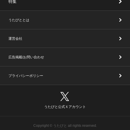
特集
うたびととは
運営会社
広告掲載/お問い合わせ
プライバシーポリシー
うたびと公式Ｘアカウント
Copyright © うたびと all rights reserved.