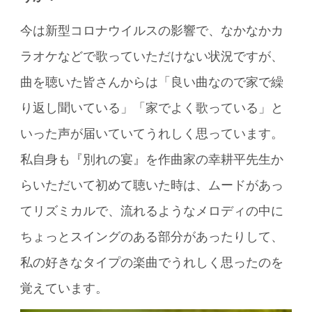
今は新型コロナウイルスの影響で、なかなかカ
ラオケなどで歌っていただけない状況ですが、
曲を聴いた皆さんからは「良い曲なので家で繰
り返し聞いている」「家でよく歌っている」と
いった声が届いていてうれしく思っています。
私自身も『別れの宴』を作曲家の幸耕平先生か
らいただいて初めて聴いた時は、ムードがあっ
てリズミカルで、流れるようなメロディの中に
ちょっとスイングのある部分があったりして、
私の好きなタイプの楽曲でうれしく思ったのを
覚えています。