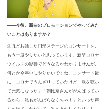
――今後、新曲のプロモーションでやってみた
いことはありますか？
先ほどお話した円形ステージのコンサートを、
もう一度やりたいと思っています。新型コロナ
ウイルスの影響でどうなるかわかりませんが、
何とか今年中にやりたいですね。コンサート後
に「コロナでうんざりしていたけど、歌を聴い
て元気になった」「朝比奈さんががんばってい
るから、私もがんばらなくちゃ！」といった声