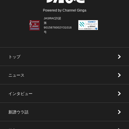
Powered by Channel Ginga
JASRAC許諾
第
9015876002Y31016
号
トップ
ニュース
インタビュー
新譜ウラ話