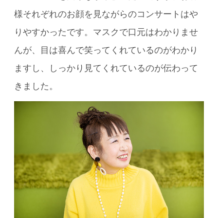
様それぞれのお顔を見ながらのコンサートはや
りやすかったです。マスクで口元はわかりませ
んが、目は喜んで笑ってくれているのがわかり
ますし、しっかり見てくれているのが伝わって
きました。