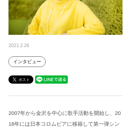
2021.2.26
インタビュー
2007年から金沢を中心に歌手活動を開始し、20
18年には日本コロムビアに移籍して第一弾シン