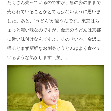
たくさん売っているのですが、魚の姿のままで
売られていることがとても少ないように思いま
した。あと、“うどん”が違うんです。東京はち
ょっと濃い味なのですが、金沢のうどんは京都
に近い味付けなんですよ。そのせいか、金沢に
帰るとまず新鮮なお刺身とうどんはよく食べて
いるような気がします（笑）。