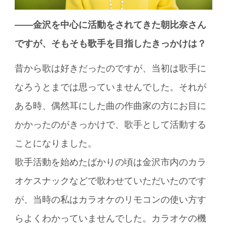
――金沢を中心に活動をされてきた朝比奈さん
ですが、そもそも歌手を目指したきっかけは？
昔から歌は好きだったのですが、当初は歌手に
なろうとまでは思っていませんでした。それが
ある時、偶然耳にした曲の作曲家の方にお目に
かかったのがきっかけで、歌手として活動する
ことになりました。
歌手活動を始めたばかりの頃は金沢市内のカラ
オケスナックなどで歌わせていただいたのです
が、当時の私はカラオケのリモコンの使い方す
らよくわかっていませんでした。カラオケの機