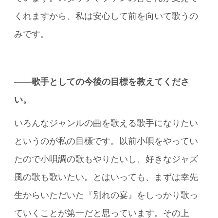
くれますから、私は安心して前を向いて歌うの
みです。
――歌手としての今後の目標を教えてくださ
い。
いろんなジャンルの曲を歌える歌手になりたい
というのが私の目標です。以前小唄をやってい
たので小唄調の歌もやりたいし、好きなジャズ
風の歌も歌いたい。とはいっても、まずは幸先
生からいただいた『別れの宴』をしっかり歌っ
ていくことが第一だと思っています。その上