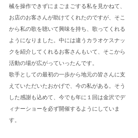
械を操作できずにまごまごする私を見かねて、
お店のお客さんが助けてくれたのですが、そこ
から私の歌を聴いて興味を持ち、歌ってくれる
ようになりました。中には違うカラオケスナッ
クを紹介してくれるお客さんもいて、そこから
活動の場が広がっていったんです。
歌手としての最初の一歩から地元の皆さんに支
えていただいたおかげで、今の私がある。そう
した感謝も込めて、今でも年に１回は金沢でデ
ィナーショーを必ず開催するようにしていま
す。