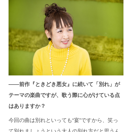
――前作『ときどき悪女』に続いて「別れ」が
テーマの楽曲ですが、歌う際に心がけている点
はありますか？
今回の曲は別れといっても“宴”ですから、笑っ
て別れましょうという大人の別れ方だと思うん