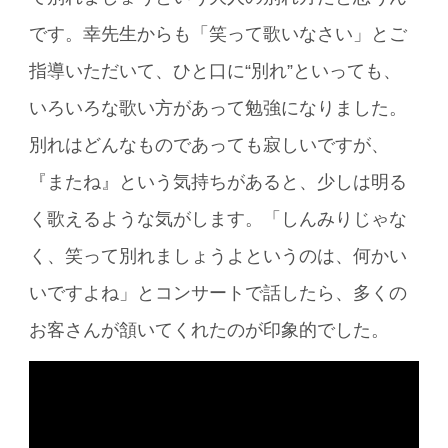
です。幸先生からも「笑って歌いなさい」とご
指導いただいて、ひと口に“別れ”といっても、
いろいろな歌い方があって勉強になりました。
別れはどんなものであっても寂しいですが、
『またね』という気持ちがあると、少しは明る
く歌えるような気がします。「しんみりじゃな
く、笑って別れましょうよというのは、何かい
いですよね」とコンサートで話したら、多くの
お客さんが頷いてくれたのが印象的でした。