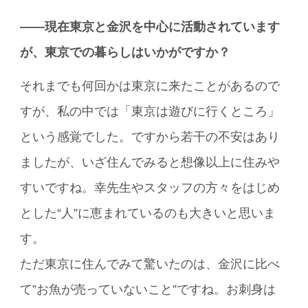
――現在東京と金沢を中心に活動されています
が、東京での暮らしはいかがですか？
それまでも何回かは東京に来たことがあるので
すが、私の中では「東京は遊びに行くところ」
という感覚でした。ですから若干の不安はあり
ましたが、いざ住んでみると想像以上に住みや
すいですね。幸先生やスタッフの方々をはじめ
とした“人”に恵まれているのも大きいと思いま
す。
ただ東京に住んでみて驚いたのは、金沢に比べ
て”お魚が売っていないこと”ですね。お刺身は