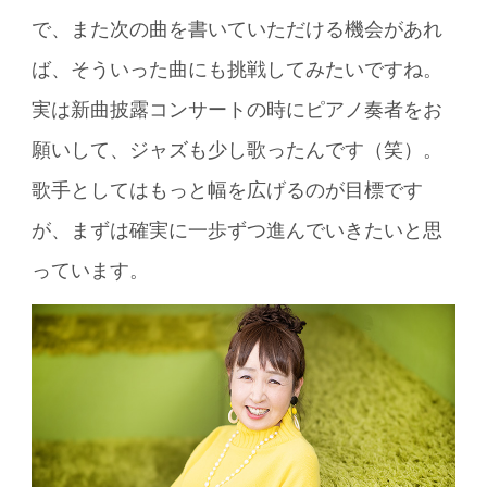
で、また次の曲を書いていただける機会があれ
ば、そういった曲にも挑戦してみたいですね。
実は新曲披露コンサートの時にピアノ奏者をお
願いして、ジャズも少し歌ったんです（笑）。
歌手としてはもっと幅を広げるのが目標です
が、まずは確実に一歩ずつ進んでいきたいと思
っています。