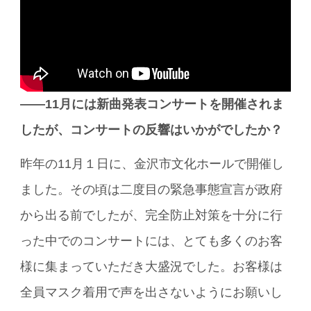
――11月には新曲発表コンサートを開催されま
したが、コンサートの反響はいかがでしたか？
昨年の11月１日に、金沢市文化ホールで開催し
ました。その頃は二度目の緊急事態宣言が政府
から出る前でしたが、完全防止対策を十分に行
った中でのコンサートには、とても多くのお客
様に集まっていただき大盛況でした。お客様は
全員マスク着用で声を出さないようにお願いし