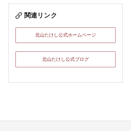
関連リンク
北山たけし公式ホームページ
北山たけし公式ブログ