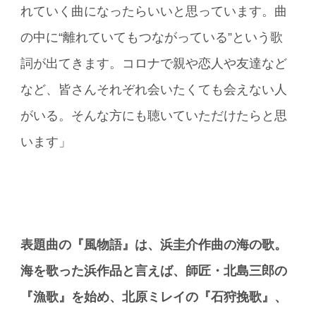
れていく曲になったらいいと思っています。曲
の中に“離れていてもつながっている”という歌
詞が出てきます。コロナで親や恋人や友達など
など、皆さんそれぞれ会いたくても会えない人
がいる。そんな方にも聴いていただけたらと思
います」
表題曲の『風物語』は、浜圭介作曲の海の歌。
海を歌った浜作品と言えば、師匠・北島三郎の
『漁歌』を始め、北原ミレイの『石狩挽歌』、