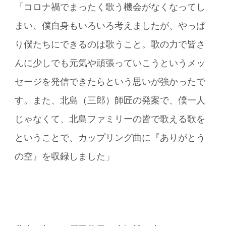
「コロナ禍でまったく歌う機会がなくなってし
まい、僕自身もいろいろ考えましたが、やっぱ
り僕たちにできるのは歌うこと。歌の力で皆さ
んに少しでも元気や頑張っていこうというメッ
セージを発信できたらという思いが強かったで
す。また、北島（三郎）師匠の発案で、僕一人
じゃなくて、北島ファミリーの皆で歌える歌を
ということで、カップリング曲に『ありがとう
の空』を収録しました」