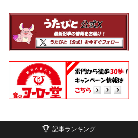
記事ランキング