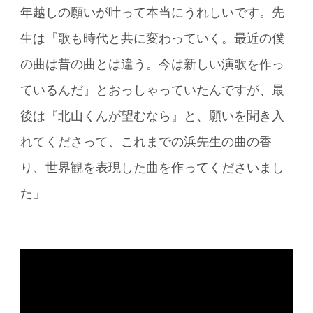
年越しの願いが叶って本当にうれしいです。先
生は『歌も時代と共に変わっていく。最近の僕
の曲は昔の曲とは違う。今は新しい演歌を作っ
ているんだ』とおっしゃっていたんですが、最
後は『北山くんが望むなら』と、願いを聞き入
れてくださって、これまでの浜先生の曲の香
り、世界観を表現した曲を作ってくださいまし
た」