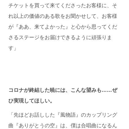
チケットを買って来てくださったお客様に、そ
れ以上の価値のある歌をお聞かせして、お客様
が『ああ、来てよかった』と心から思ってくだ
さるステージをお届けできるように頑張りま
す」
コロナが終結した暁には、こんな望みも……ぜ
ひ実現してほしい。
「先ほどお話しした『風物語』のカップリング
曲『ありがとうの空』は、僕は合唱曲になるん