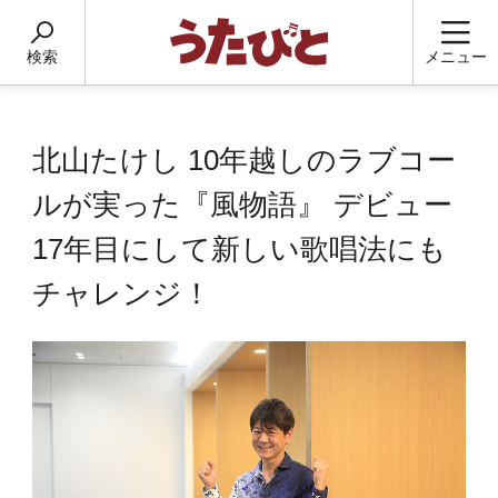
検索
メニュー
北山たけし 10年越しのラブコー
ルが実った『風物語』 デビュー
17年目にして新しい歌唱法にも
チャレンジ！