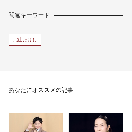
関連キーワード
北山たけし
あなたにオススメの記事