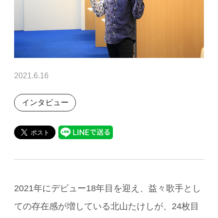
2021.6.16
インタビュー
2021年にデビュー18年目を迎え、益々歌手とし
ての存在感が増している北山たけしが、24枚目