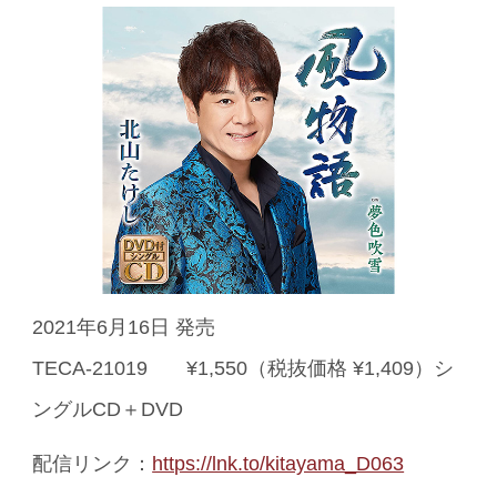
2021年6月16日 発売
TECA-21019 ¥1,550（税抜価格 ¥1,409）シ
ングルCD＋DVD
配信リンク：
https://lnk.to/kitayama_D063