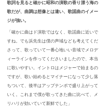
歌詞を見ると確かに昭和の演歌の香り漂う海の
歌だが、曲調は想像とは違い、歌謡曲のイメー
ジが強い。
「確かに曲はド演歌ではなく、歌謡曲に近いで
すね。でも浜先生は僕の声域なども考えてくだ
さって、歌っていて一番心地いい音域でメロデ
ィーラインを作ってくださいましたので、本当
に歌いやすい。イントロはメジャーで始まるの
ですが、歌い始めるとマイナーになって少し落
ちついて、後半はアップテンポで盛り上がって
いく。これまで僕が歌ってきた曲に比べて、メ
リハリが効いていて新鮮でした」