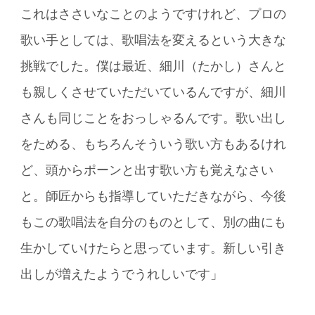
これはささいなことのようですけれど、プロの
歌い手としては、歌唱法を変えるという大きな
挑戦でした。僕は最近、細川（たかし）さんと
も親しくさせていただいているんですが、細川
さんも同じことをおっしゃるんです。歌い出し
をためる、もちろんそういう歌い方もあるけれ
ど、頭からポーンと出す歌い方も覚えなさい
と。師匠からも指導していただきながら、今後
もこの歌唱法を自分のものとして、別の曲にも
生かしていけたらと思っています。新しい引き
出しが増えたようでうれしいです」