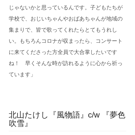
じゃないかと思っているんです。子どもたちが
学校で、おじいちゃんやおばあちゃんが地域の
集まりで、皆で歌ってくれたらとてもうれし
い。もちろんコロナが収まったら、コンサート
に来てくださった方全員で大合掌したいです
ね！ 早くそんな時が訪れるように心から祈っ
ています」
北山たけし『風物語』c/w 『夢色
吹雪』