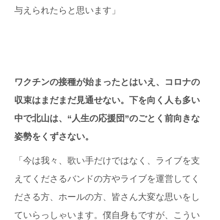
与えられたらと思います」
ワクチンの接種が始まったとはいえ、コロナの
収束はまだまだ見通せない。下を向く人も多い
中で北山は、“人生の応援団”のごとく前向きな
姿勢をくずさない。
「今は我々、歌い手だけではなく、ライブを支
えてくださるバンドの方やライブを運営してく
ださる方、ホールの方、皆さん大変な思いをし
ていらっしゃいます。僕自身もですが、こうい