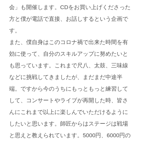
会」も開催します。CDをお買い上げくださった
方と僕が電話で直接、お話しするという企画で
す。
また、僕自身はこのコロナ禍で出来た時間を有
効に使って、自分のスキルアップに努めたいと
も思っています。これまで尺八、太鼓、三味線
などに挑戦してきましたが、まだまだ中途半
端。ですから今のうちにもっともっと練習して
して、コンサートやライブが再開した時、皆さ
んにこれまで以上に楽しんでいただけるように
したいと思います。師匠からはステージは戦場
と思えと教えられています。5000円、6000円の