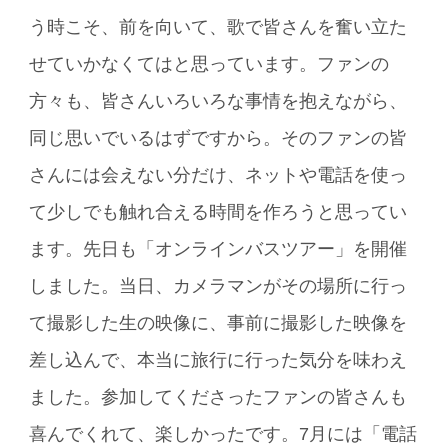
う時こそ、前を向いて、歌で皆さんを奮い立た
せていかなくてはと思っています。ファンの
方々も、皆さんいろいろな事情を抱えながら、
同じ思いでいるはずですから。そのファンの皆
さんには会えない分だけ、ネットや電話を使っ
て少しでも触れ合える時間を作ろうと思ってい
ます。先日も「オンラインバスツアー」を開催
しました。当日、カメラマンがその場所に行っ
て撮影した生の映像に、事前に撮影した映像を
差し込んで、本当に旅行に行った気分を味わえ
ました。参加してくださったファンの皆さんも
喜んでくれて、楽しかったです。7月には「電話