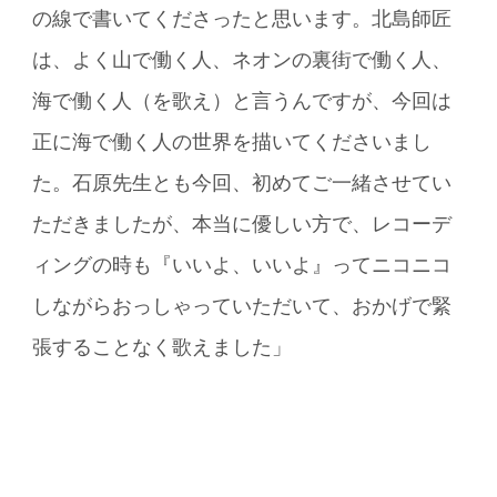
の線で書いてくださったと思います。北島師匠
は、よく山で働く人、ネオンの裏街で働く人、
海で働く人（を歌え）と言うんですが、今回は
正に海で働く人の世界を描いてくださいまし
た。石原先生とも今回、初めてご一緒させてい
ただきましたが、本当に優しい方で、レコーデ
ィングの時も『いいよ、いいよ』ってニコニコ
しながらおっしゃっていただいて、おかげで緊
張することなく歌えました」