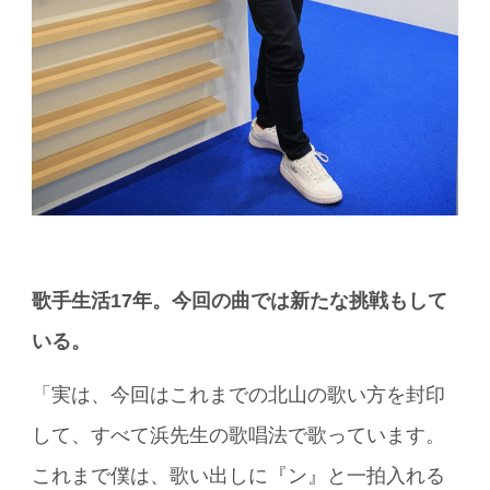
歌手生活17
年。今回の曲では新たな挑戦もして
いる。
「実は、今回はこれまでの北山の歌い方を封印
して、すべて浜先生の歌唱法で歌っています。
これまで僕は、歌い出しに『ン』と一拍入れる