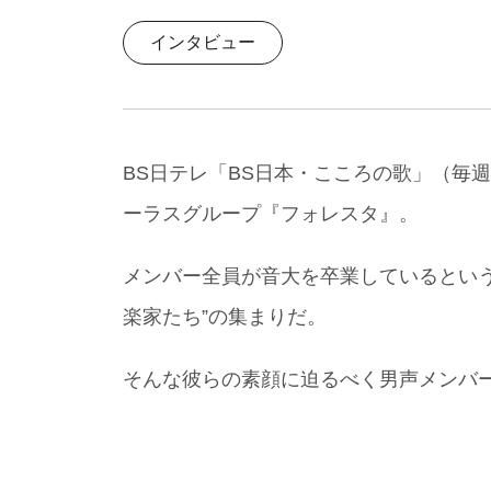
インタビュー
BS日テレ「BS日本・こころの歌」（毎
ーラスグループ『フォレスタ』。
メンバー全員が音大を卒業しているとい
楽家たち”の集まりだ。
そんな彼らの素顔に迫るべく男声メンバー