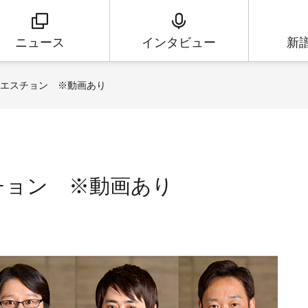
ニュース
インタビュー
新
クエスチョン ※動画あり
チョン ※動画あり