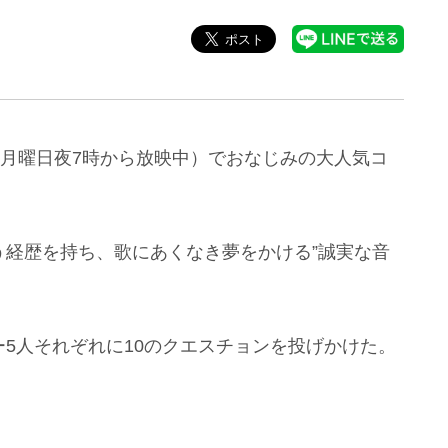
週月曜日夜7時から放映中）でおなじみの大人気コ
う経歴を持ち、歌にあくなき夢をかける”誠実な音
5人それぞれに10のクエスチョンを投げかけた。