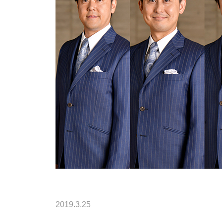
2019.3.25