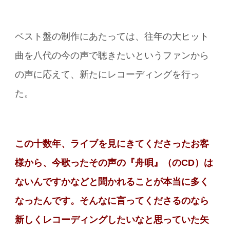
ベスト盤の制作にあたっては、往年の大ヒット
曲を八代の今の声で聴きたいというファンから
の声に応えて、新たにレコーディングを行っ
た。
この十数年、ライブを見にきてくださったお客
様から、今歌ったその声の『舟唄』（のCD）は
ないんですかなどと聞かれることが本当に多く
なったんです。そんなに言ってくださるのなら
新しくレコーディングしたいなと思っていた矢