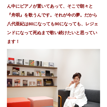
ん中にピアノが置いてあって、そこで朗々と
『舟唄』を歌うんです。それが今の夢。だから
八代亜紀は80になっても90になっても、レジェ
ンドになって死ぬまで歌い続けたいと思ってい
ます！