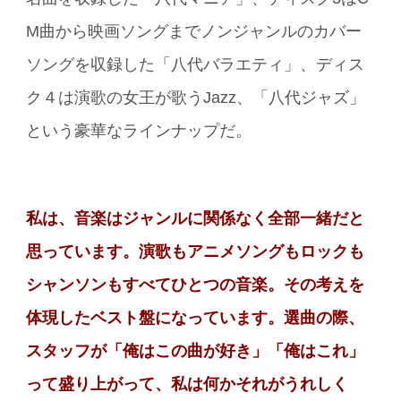
M曲から映画ソングまでノンジャンルのカバー
ソングを収録した「八代バラエティ」、ディス
ク４は演歌の女王が歌うJazz、「八代ジャズ」
という豪華なラインナップだ。
私は、音楽はジャンルに関係なく全部一緒だと
思っています。演歌もアニメソングもロックも
シャンソンもすべてひとつの音楽。その考えを
体現したベスト盤になっています。選曲の際、
スタッフが「俺はこの曲が好き」「俺はこれ」
って盛り上がって、私は何かそれがうれしく