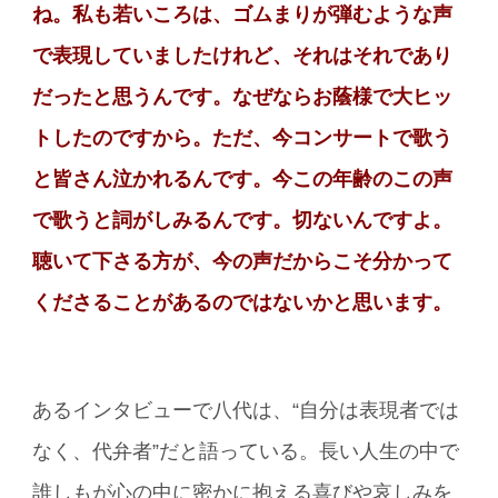
ね。私も若いころは、ゴムまりが弾むような声
で表現していましたけれど、それはそれであり
だったと思うんです。なぜならお蔭様で大ヒッ
トしたのですから。ただ、今コンサートで歌う
と皆さん泣かれるんです。今この年齢のこの声
で歌うと詞がしみるんです。切ないんですよ。
聴いて下さる方が、今の声だからこそ分かって
くださることがあるのではないかと思います。
あるインタビューで八代は、“自分は表現者では
なく、代弁者”だと語っている。長い人生の中で
誰しもが心の中に密かに抱える喜びや哀しみを