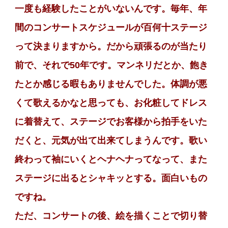
一度も経験したことがいないんです。毎年、年
間のコンサートスケジュールが百何十ステージ
って決まりますから。だから頑張るのが当たり
前で、それで50年です。マンネリだとか、飽き
たとか感じる暇もありませんでした。体調が悪
くて歌えるかなと思っても、お化粧してドレス
に着替えて、ステージでお客様から拍手をいた
だくと、元気が出て出来てしまうんです。歌い
終わって袖にいくとヘナヘナってなって、また
ステージに出るとシャキッとする。面白いもの
ですね。
ただ、コンサートの後、絵を描くことで切り替