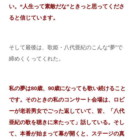
い。“人生って素敵だな”ときっと思ってくださ
ると信じています。
そして最後は、歌姫・八代亜紀のこんな“夢”で
締めくくってくれた。
私の夢は80歳、90歳になっても歌い続けること
です。そのときの私のコンサート会場は、ロビ
ーが老若男女でごった返していて、皆、「八代
亜紀の歌を聴きに来たって」話している。そし
て、本番が始まって幕が開くと、ステージの真