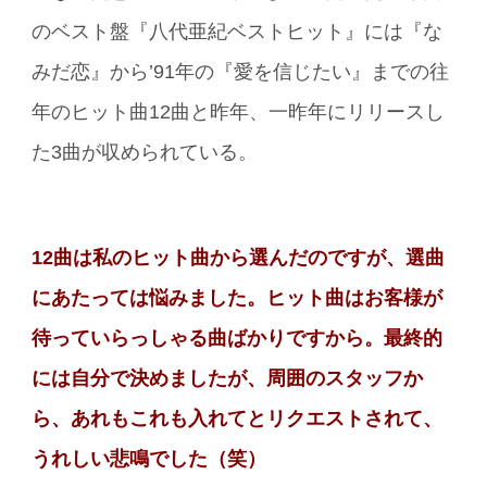
のベスト盤『八代亜紀ベストヒット』には『な
みだ恋』から’91年の『愛を信じたい』までの往
年のヒット曲12曲と昨年、一昨年にリリースし
た3曲が収められている。
12曲は私のヒット曲から選んだのですが、選曲
にあたっては悩みました。ヒット曲はお客様が
待っていらっしゃる曲ばかりですから。最終的
には自分で決めましたが、周囲のスタッフか
ら、あれもこれも入れてとリクエストされて、
うれしい悲鳴でした（笑）