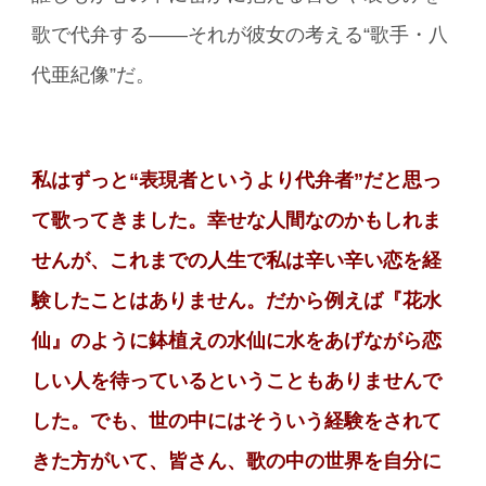
歌で代弁する――それが彼女の考える“歌手・八
代亜紀像”だ。
私はずっと“表現者というより代弁者”だと思っ
て歌ってきました。幸せな人間なのかもしれま
せんが、これまでの人生で私は辛い辛い恋を経
験したことはありません。だから例えば『花水
仙』のように鉢植えの水仙に水をあげながら恋
しい人を待っているということもありませんで
した。でも、世の中にはそういう経験をされて
きた方がいて、皆さん、歌の中の世界を自分に