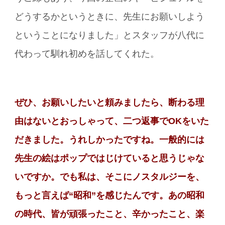
どうするかというときに、先生にお願いしよう
ということになりました」とスタッフが八代に
代わって馴れ初めを話してくれた。
ぜひ、お願いしたいと頼みましたら、断わる理
由はないとおっしゃって、二つ返事でOKをいた
だきました。うれしかったですね。一般的には
先生の絵はポップではじけていると思うじゃな
いですか。でも私は、そこにノスタルジーを、
もっと言えば“昭和”を感じたんです。あの昭和
の時代、皆が頑張ったこと、辛かったこと、楽