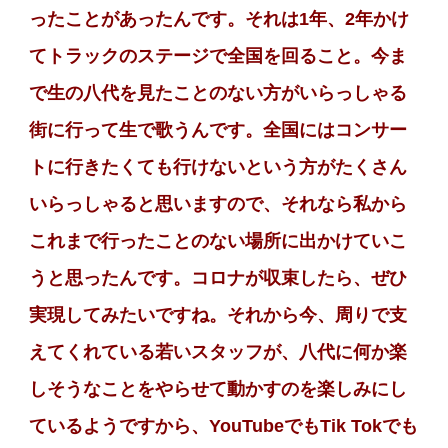
ったことがあったんです。それは1年、2年かけ
てトラックのステージで全国を回ること。今ま
で生の八代を見たことのない方がいらっしゃる
街に行って生で歌うんです。全国にはコンサー
トに行きたくても行けないという方がたくさん
いらっしゃると思いますので、それなら私から
これまで行ったことのない場所に出かけていこ
うと思ったんです。コロナが収束したら、ぜひ
実現してみたいですね。それから今、周りで支
えてくれている若いスタッフが、八代に何か楽
しそうなことをやらせて動かすのを楽しみにし
ているようですから、YouTubeでもTik Tokでも