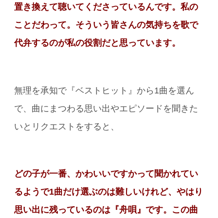
置き換えて聴いてくださっているんです。私の
ことだわって。そういう皆さんの気持ちを歌で
代弁するのが私の役割だと思っています。
無理を承知で『ベストヒット』から1曲を選ん
で、曲にまつわる思い出やエピソードを聞きた
いとリクエストをすると、
どの子が一番、かわいいですかって聞かれてい
るようで1曲だけ選ぶのは難しいけれど、やはり
思い出に残っているのは『舟唄』です。この曲