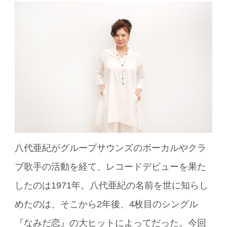
八代亜紀がグループサウンズのボーカルやクラ
ブ歌手の活動を経て、レコードデビューを果た
したのは1971年。八代亜紀の名前を世に知らし
めたのは、そこから2年後、4枚目のシングル
『なみだ恋』の大ヒットによってだった。今回