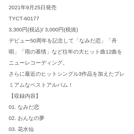
2021年9月25日発売
TYCT-60177
3,300円(税込)/ 3,000円(税抜)
デビュー50周年を記念して「なみだ恋」「舟
唄」「雨の慕情」など往年の大ヒット曲12曲を
ニューレコーディング。
さらに最近のヒットシングル3作品を加えたプレ
ミアムなベストアルバム！
【収録内容】
01. なみだ恋
02. おんなの夢
03. 花水仙