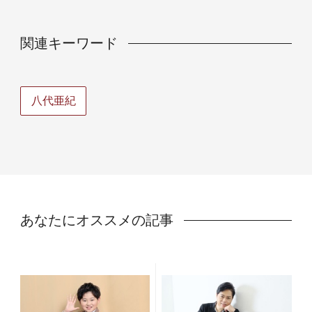
関連キーワード
八代亜紀
あなたにオススメの記事