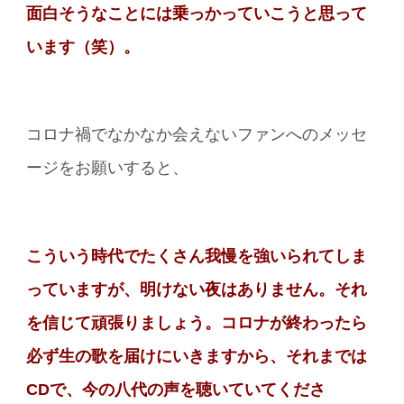
面白そうなことには乗っかっていこうと思って
います（笑）。
コロナ禍でなかなか会えないファンへのメッセ
ージをお願いすると、
こういう時代でたくさん我慢を強いられてしま
っていますが、明けない夜はありません。それ
を信じて頑張りましょう。コロナが終わったら
必ず生の歌を届けにいきますから、それまでは
CDで、今の八代の声を聴いていてくださ