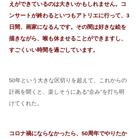
えができているのは大きいかもしれません。コ
ンサートが終わるといつもアトリエに行って、3
日間、画家になるんです。その間は好きな絵を
描きながら、喉も休ませることができますし、
すごくいい時間を過ごしています。
50年という大きな区切りを超えて、これからの
計画を聞くと、楽しそうにある“企み”を打ち明
けてくれた。
コロナ禍にならなかったら、50周年でやりたか