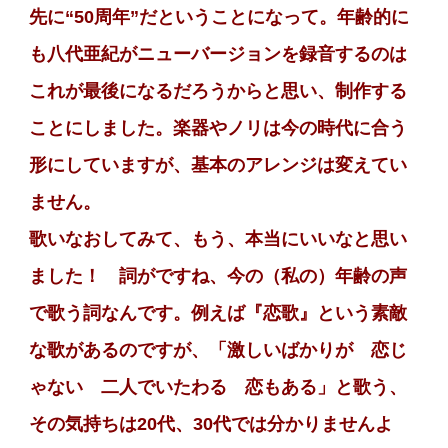
先に“50周年”だということになって。年齢的に
も八代亜紀がニューバージョンを録音するのは
これが最後になるだろうからと思い、制作する
ことにしました。楽器やノリは今の時代に合う
形にしていますが、基本のアレンジは変えてい
ません。
歌いなおしてみて、もう、本当にいいなと思い
ました！ 詞がですね、今の（私の）年齢の声
で歌う詞なんです。例えば『恋歌』という素敵
な歌があるのですが、「激しいばかりが 恋じ
ゃない 二人でいたわる 恋もある」と歌う、
その気持ちは20代、30代では分かりませんよ