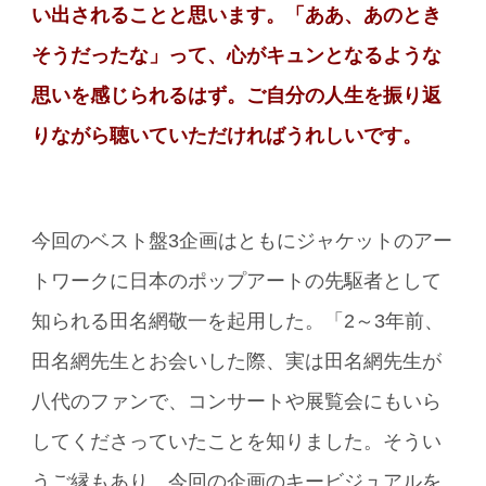
い出されることと思います。「ああ、あのとき
そうだったな」って、心がキュンとなるような
思いを感じられるはず。ご自分の人生を振り返
りながら聴いていただければうれしいです。
今回のベスト盤3企画はともにジャケットのアー
トワークに日本のポップアートの先駆者として
知られる田名網敬一を起用した。「2～3年前、
田名網先生とお会いした際、実は田名網先生が
八代のファンで、コンサートや展覧会にもいら
してくださっていたことを知りました。そうい
うご縁もあり、今回の企画のキービジュアルを