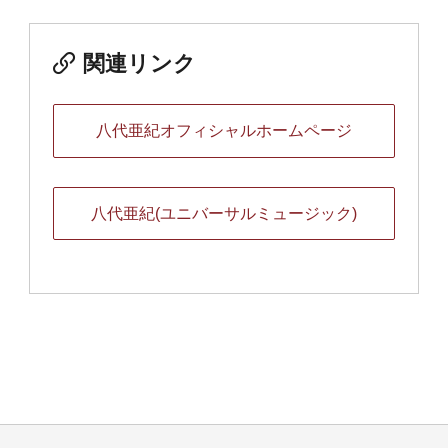
関連リンク
八代亜紀オフィシャルホームページ
八代亜紀(ユニバーサルミュージック)