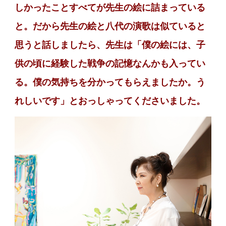
しかったことすべてが先生の絵に詰まっている
と。だから先生の絵と八代の演歌は似ていると
思うと話しましたら、先生は「僕の絵には、子
供の頃に経験した戦争の記憶なんかも入ってい
る。僕の気持ちを分かってもらえましたか。う
れしいです」とおっしゃってくださいました。