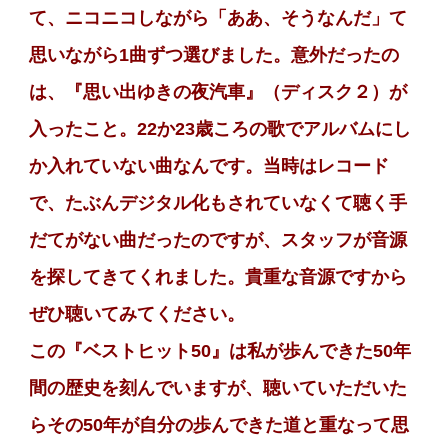
て、ニコニコしながら「ああ、そうなんだ」て
思いながら1曲ずつ選びました。意外だったの
は、『思い出ゆきの夜汽車』（ディスク２）が
入ったこと。22か23歳ころの歌でアルバムにし
か入れていない曲なんです。当時はレコード
で、たぶんデジタル化もされていなくて聴く手
だてがない曲だったのですが、スタッフが音源
を探してきてくれました。貴重な音源ですから
ぜひ聴いてみてください。
この『ベストヒット50』は私が歩んできた50年
間の歴史を刻んでいますが、聴いていただいた
らその50年が自分の歩んできた道と重なって思