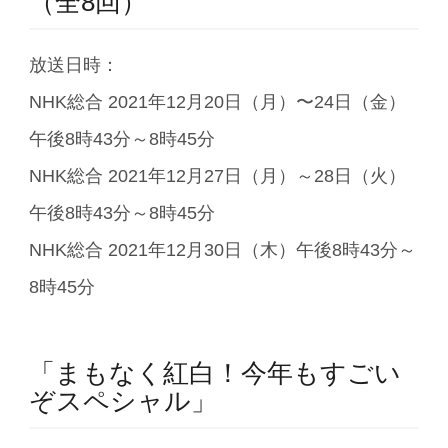
（全8回）
放送日時：
NHK総合 2021年12月20日（月）〜24日（金）
午後8時43分～8時45分
NHK総合 2021年12月27日（月）～28日（火）
午後8時43分～8時45分
NHK総合 2021年12月30日（木）午後8時43分～
8時45分
「まもなく紅白！今年もすごい
ぞスペシャル」