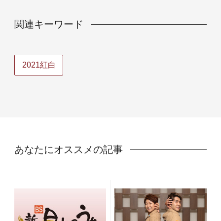
関連キーワード
2021紅白
あなたにオススメの記事