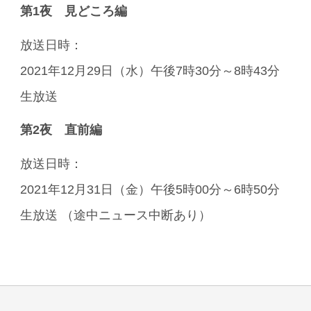
第1夜 見どころ編
放送日時：
2021年12月29日（水）午後7時30分～8時43分
生放送
第2夜 直前編
放送日時：
2021年12月31日（金）午後5時00分～6時50分
生放送 （途中ニュース中断あり）