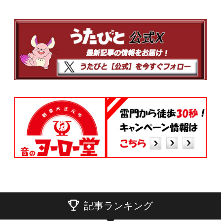
記事ランキング