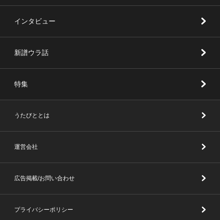
インタビュー
新譜ウラ話
特集
うたびととは
運営会社
広告掲載/お問い合わせ
プライバシーポリシー