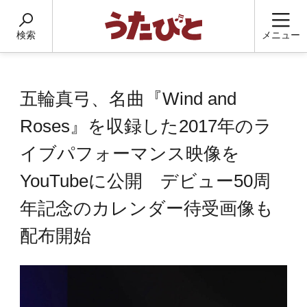
検索
メニュー
五輪真弓、名曲『Wind and
Roses』を収録した2017年のラ
イブパフォーマンス映像を
YouTubeに公開 デビュー50周
年記念のカレンダー待受画像も
配布開始