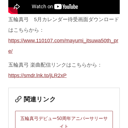
五輪真弓 5月カレンダー待受画面ダウンロード
はこちらから：
https://www.110107.com/mayumi_itsuwa50th_pr
e/
五輪真弓 楽曲配信リンクはこちらから：
https://smdr.lnk.to/jLR2xP
関連リンク
五輪真弓デビュー50周年アニバーサリーサ
イト