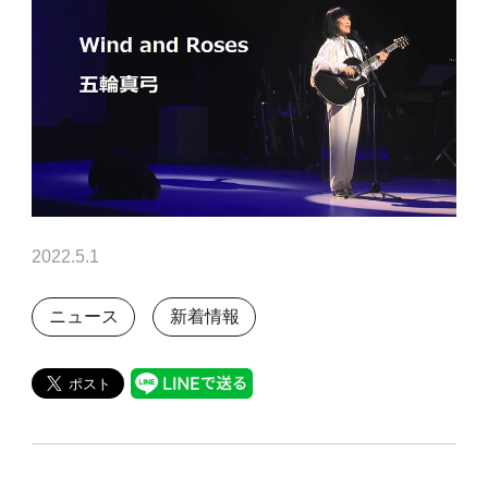
2022.5.1
ニュース
新着情報