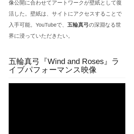
像公開に合わせてアートワークが壁紙として復
活した。壁紙は、サイトにアクセスすることで
入手可能。YouTubeで、
五輪真弓
の深淵なる世
界に浸っていただきたい。
五輪真弓『Wind and Roses』ラ
イブパフォーマンス映像