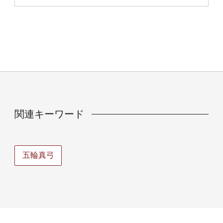
関連キーワード
五輪真弓