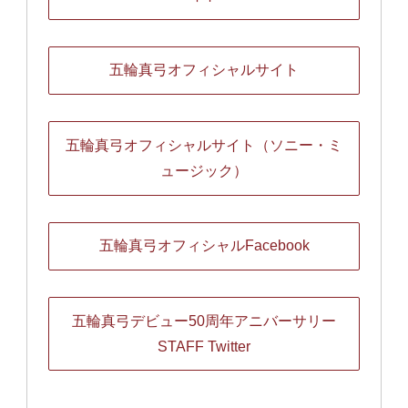
五輪真弓オフィシャルサイト
五輪真弓オフィシャルサイト（ソニー・ミ
ュージック）
五輪真弓オフィシャルFacebook
五輪真弓デビュー50周年アニバーサリー
STAFF Twitter