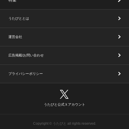
特集
うたびととは
運営会社
広告掲載/お問い合わせ
プライバシーポリシー
うたびと公式Ｘアカウント
Copyright © うたびと all rights reserved.