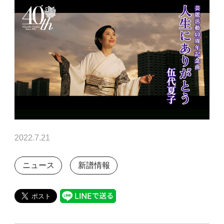
2022.7.21
ニュース
新譜情報