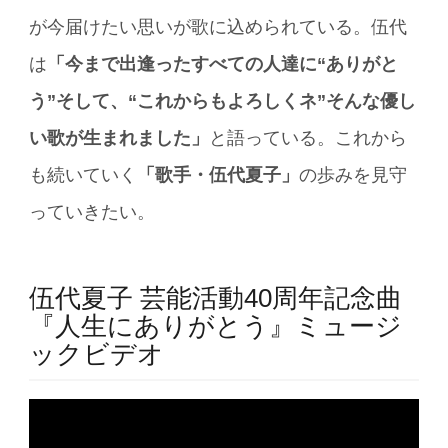
が今届けたい思いが歌に込められている。伍代
は
「今まで出逢ったすべての人達に“ありがと
う”そして、“これからもよろしくネ”そんな優し
い歌が生まれました」
と語っている。これから
も続いていく
「歌手・伍代夏子」
の歩みを見守
っていきたい。
伍代夏子 芸能活動40周年記念曲
『人生にありがとう』ミュージ
ックビデオ