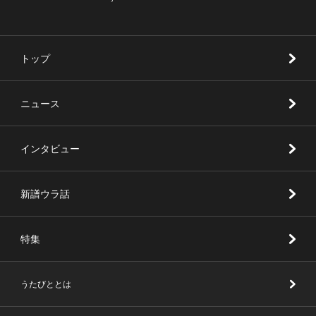
トップ
ニュース
インタビュー
新譜ウラ話
特集
うたびととは