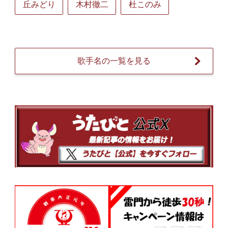
丘みどり
木村徹二
杜このみ
歌手名の一覧を見る