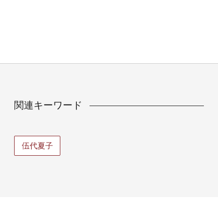
関連キーワード
伍代夏子