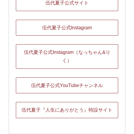
伍代夏子公式サイト
伍代夏子公式Instagram
伍代夏子公式Instagram（なっちゃん&り
く）
伍代夏子公式YouTubeチャンネル
伍代夏子『人生にありがとう』特設サイト