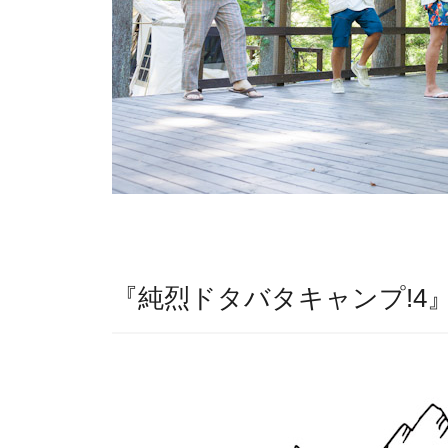
『純烈ドタバタキャンプ!4