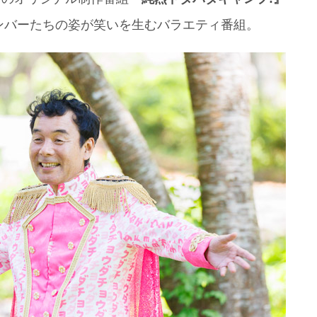
バーたちの姿が笑いを生むバラエティ番組。