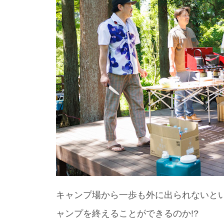
キャンプ場から一歩も外に出られないと
ャンプを終えることができるのか!?