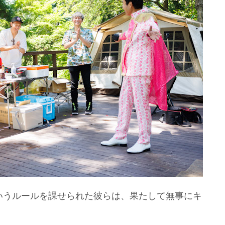
いうルールを課せられた彼らは、果たして無事にキ