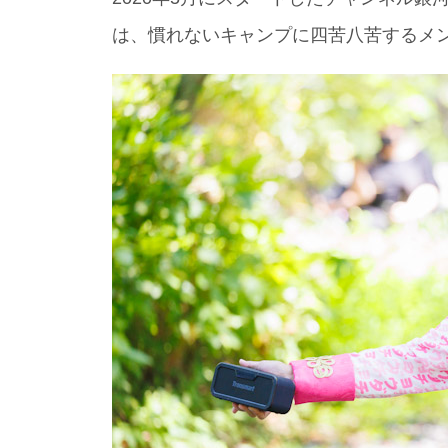
は、慣れないキャンプに四苦八苦するメン