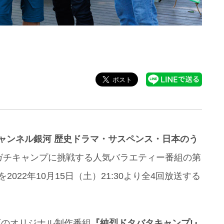
ャンネル銀河 歴史ドラマ・サスペンス・日本のう
゙ガチキャンプに挑戦する人気バラエティー番組の第
を2022年10月15日（土）21:30より全4回放送する
河のオリジナル制作番組
『純烈ドタバタキャンプ!』