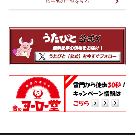
歌手名の一覧を見る