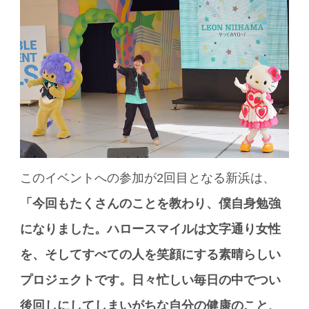
このイベントへの参加が2回目となる新浜は、
「今回もたくさんのことを教わり、僕自身勉強
になりました。ハロースマイルは文字通り女性
を、そしてすべての人を笑顔にする素晴らしい
プロジェクトです。日々忙しい毎日の中でつい
後回しにしてしまいがちな自分の健康のこと、