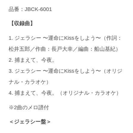
品番：JBCK-6001
【収録曲】
1. ジェラシー 〜運命にKissをしよう〜（作詞：
松井五郎／作曲：長戸大幸／編曲：船山基紀）
2. 捕まえて、今夜。
3. ジェラシー 〜運命にKissをしよう〜（オリジ
ナル・カラオケ）
4. 捕まえて、今夜。（オリジナル・カラオケ）
※2曲のメロ譜付
＜ジェラシー盤＞