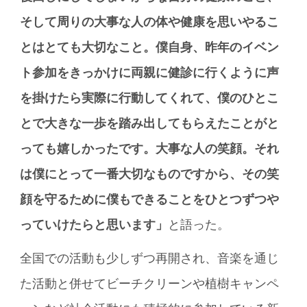
そして周りの大事な人の体や健康を思いやるこ
とはとても大切なこと。僕自身、昨年のイベン
ト参加をきっかけに両親に健診に行くように声
を掛けたら実際に行動してくれて、僕のひとこ
とで大きな一歩を踏み出してもらえたことがと
っても嬉しかったです。大事な人の笑顔。それ
は僕にとって一番大切なものですから、その笑
顔を守るために僕もできることをひとつずつや
っていけたらと思います」
と語った。
全国での活動も少しずつ再開され、音楽を通じ
た活動と併せてビーチクリーンや植樹キャンペ