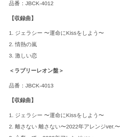
品番：JBCK-4012
【収録曲】
1. ジェラシー 〜運命にKissをしよう〜
2. 情熱の嵐
3. 激しい恋
＜ラブリーレオン盤＞
品番：JBCK-4013
【収録曲】
1. ジェラシー 〜運命にKissをしよう〜
2. 離さない 離さない〜2022年アレンジver.〜