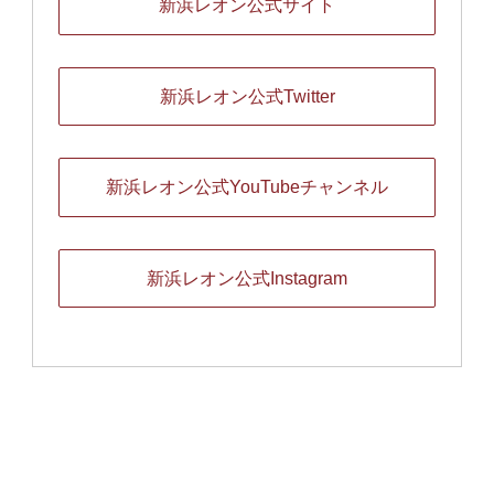
新浜レオン公式サイト
新浜レオン公式Twitter
新浜レオン公式YouTubeチャンネル
新浜レオン公式Instagram