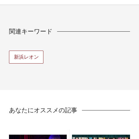
関連キーワード
新浜レオン
あなたにオススメの記事