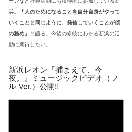
ーンなど社会活動にも積極的に参加している新
浜。
「人のためになることを自分自身がやって
いくことと同じように、発信していくことが僕
の務め」
と語る。今後の多岐にわたる新浜の活
動に期待したい。
新浜レオン『捕まえて、今
夜。』ミュージックビデオ（フ
ル Ver.）公開!!