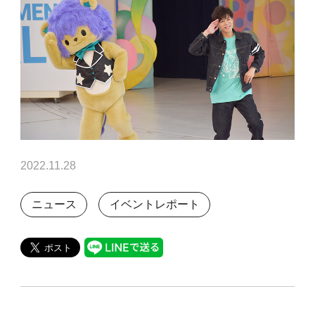
2022.11.28
ニュース
イベントレポート