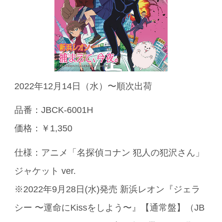
2022年12月14日（水）〜順次出荷
品番：JBCK-6001H
価格：￥1,350
仕様：アニメ「名探偵コナン 犯人の犯沢さん」
ジャケット ver.
※2022年9月28日(水)発売 新浜レオン『ジェラ
シー 〜運命にKissをしよう〜』【通常盤】（JB