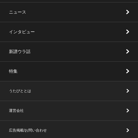
ニュース
インタビュー
新譜ウラ話
特集
うたびととは
運営会社
広告掲載/お問い合わせ