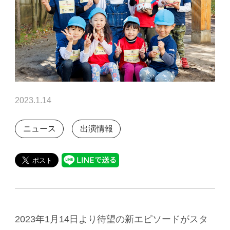
2023.1.14
ニュース
出演情報
2023年1月14日より待望の新エピソードがスタ