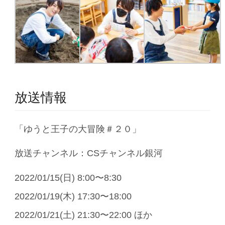
放送情報
「ゆうと王子の大冒険＃２０」
放送チャンネル：CSチャンネル銀河
2022/01/15(日) 8:00〜8:30
2022/01/19(木) 17:30〜18:00
2022/01/21(土) 21:30〜22:00 ほか