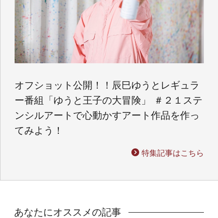
オフショット公開！！辰巳ゆうとレギュラ
ー番組「ゆうと王子の大冒険」 ＃２１ステ
ンシルアートで心動かすアート作品を作っ
てみよう！
特集記事はこちら
あなたにオススメの記事