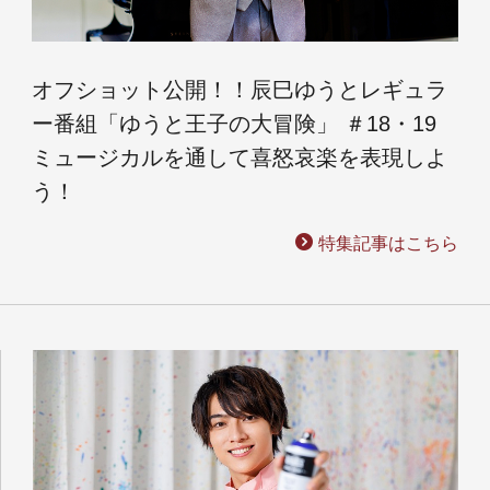
オフショット公開！！辰巳ゆうとレギュラ
ー番組「ゆうと王子の大冒険」 ＃18・19
ミュージカルを通して喜怒哀楽を表現しよ
う！
特集記事はこちら