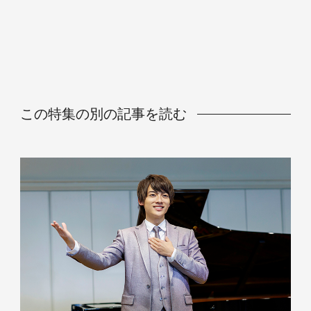
この特集の別の記事を読む