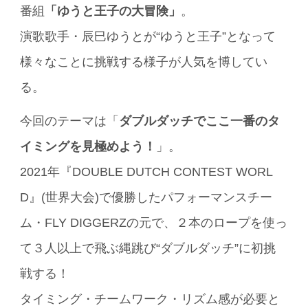
番組
「ゆうと王子の大冒険」
。
演歌歌手・辰巳ゆうとが“ゆうと王子”となって
様々なことに挑戦する様子が人気を博してい
る。
今回のテーマは「
ダブルダッチでここ一番のタ
イミングを見極めよう！
」。
2021年『DOUBLE DUTCH CONTEST WORL
D』(世界大会)で優勝したパフォーマンスチー
ム・FLY DIGGERZの元で、２本のロープを使っ
て３人以上で飛ぶ縄跳び“ダブルダッチ”に初挑
戦する！
タイミング・チームワーク・リズム感が必要と