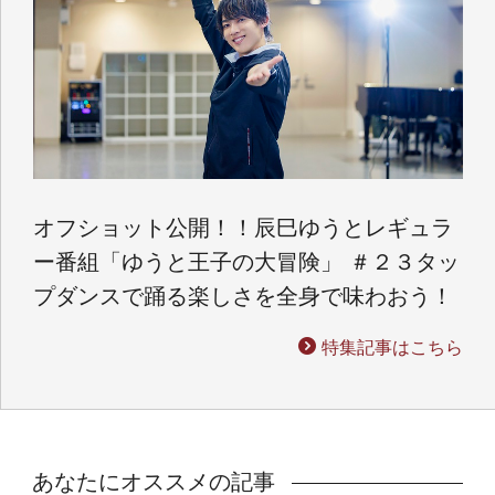
オフショット公開！！辰巳ゆうとレギュラ
ー番組「ゆうと王子の大冒険」 ＃２３タッ
プダンスで踊る楽しさを全身で味わおう！
特集記事はこちら
あなたにオススメの記事