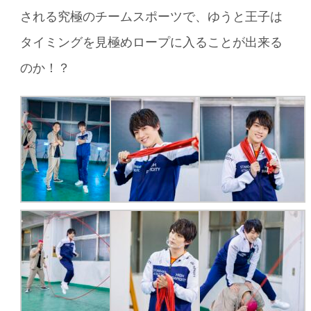
される究極のチームスポーツで、ゆうと王子は
タイミングを見極めロープに入ることが出来る
のか！？