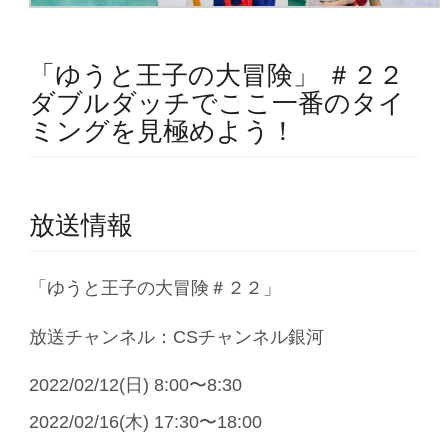
「ゆうと王子の大冒険」 ＃２２
ダブルダッチでここ一番のタイ
ミングを見極めよう！
放送情報
「ゆうと王子の大冒険＃２２」
放送チャンネル：CSチャンネル銀河
2022/02/12(日) 8:00〜8:30
2022/02/16(木) 17:30〜18:00