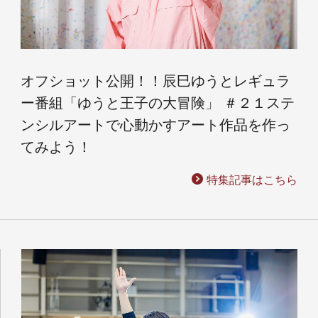
オフショット公開！！辰巳ゆうとレギュラ
ー番組「ゆうと王子の大冒険」 ＃２１ステ
ンシルアートで心動かすアート作品を作っ
てみよう！
特集記事はこちら