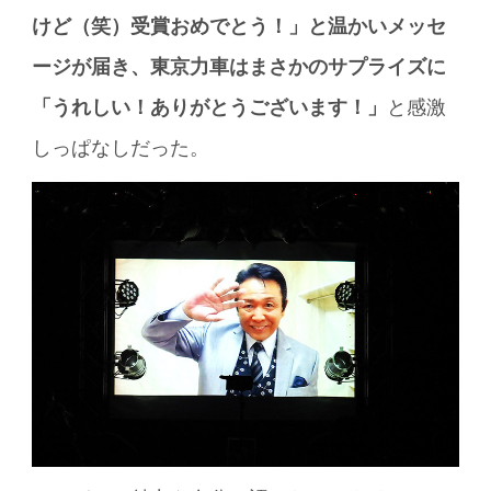
けど（笑）受賞おめでとう！」と温かいメッセ
ージが届き、東京力車はまさかのサプライズに
「うれしい！ありがとうございます！」
と感激
しっぱなしだった。