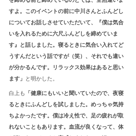
すよ。このイベントの前に中川さんとふんどし
についてお話しさせていただいて、『僕は気合
いを入れるために六尺ふんどしを締めていま
す』と話しました。寝るときに気合い入れてど
うすんだという話ですが（笑）、それでも違い
が分かるんです。リラックス効果はあると思い
ます」
と明かした。
白上も
「健康にもいいと聞いていたので、夜寝
るときにふんどしを試しました。めっちゃ気持
ちよかったです。僕は冷え性で、足の疲れが取
れないこともあります。血流が良くなって、体