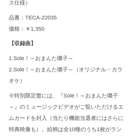
ス仕様）
品番：TECA-22035
価格：￥1,350
【収録曲】
1.Sole！～おまんた囃子～
2.Sole！～おまんた囃子～（オリジナル・カラ
オケ）
※特別限定盤には、『Sole！～おまんた囃子
～』のミュージックビデオがご覧いただけるエ
ムカードを封入（当たり機能当選者にはさらに
特典映像も）。絵柄は全10種のうち1枚がラン