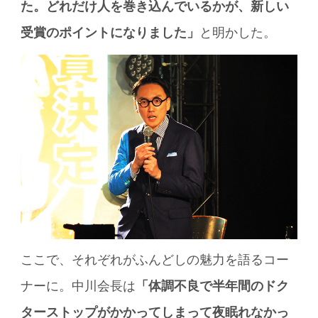
た。どれだけ人を巻き込んでいるかが、新しい
受賞のポイントになりました」
と明かした。
ここで、それぞれがふんどしの魅力を語るコー
ナーに。中川会長は
「体調不良で半年間のドク
ターストップがかかってしまって夜眠れなかっ