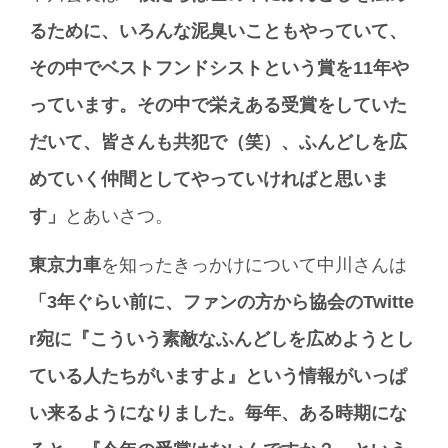
るために、いろんな泥臭いこともやっていて、
その中でベストフンドシストという賞を11年や
っています。その中で栄えある受賞をしていた
だいて、皆さんも共犯で（笑）、ふんどしを広
めていく仲間としてやっていければと思いま
す」
とあいさつ。
東京力車
を知ったきっかけについて中川さんは
「3年ぐらい前に、ファンの方から協会のTwitte
r宛に『こういう素敵なふんどしを広めようとし
ている人たちがいますよ』という情報がいっぱ
い来るようになりました。毎年、ある時期にな