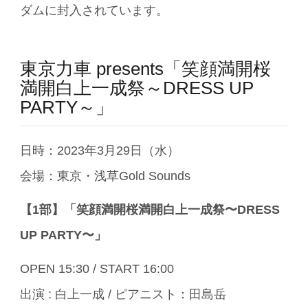
ダムに封入されています。
東京力車 presents「笑顔満開桜
満開白上一成祭～DRESS UP
PARTY～」
日時：2023年3月29日（水）
会場：東京・浅草Gold Sounds
【1部】「笑顔満開桜満開白上一成祭〜DRESS
UP PARTY〜」
OPEN 15:30 / START 16:00
出演 : 白上一成 / ピアニスト：田島岳