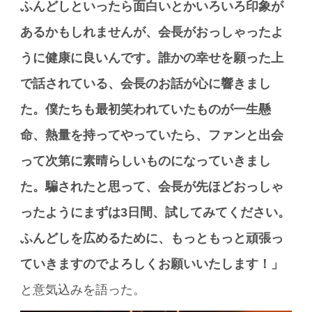
ふんどしといったら面白いとかいろいろ印象が
あるかもしれませんが、会長がおっしゃったよ
うに健康に良いんです。誰かの幸せを願った上
で話されている、会長のお話が心に響きまし
た。僕たちも最初笑われていたものが一生懸
命、熱量を持ってやっていたら、ファンと出会
って次第に素晴らしいものになっていきまし
た。騙されたと思って、会長が先ほどおっしゃ
ったようにまずは3日間、試してみてください。
ふんどしを広めるために、もっともっと頑張っ
ていきますのでよろしくお願いいたします！」
と意気込みを語った。