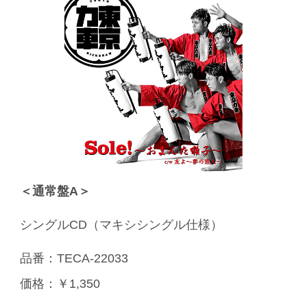
＜通常盤A＞
シングルCD（マキシシングル仕様）
品番：TECA-22033
価格：￥1,350