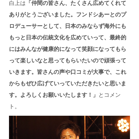
白上は
「仲間の皆さん、たくさん広めてくれて
ありがとうございました。フンドシあーとのプ
ロデューサーとして、日本のみならず海外にも
もっと日本の伝統文化を広めていって、最終的
にはみんなが健康的になって笑顔になってもら
って楽しいなと思ってもらいたいので頑張って
いきます。皆さんの声や口コミが大事で、これ
からもぜひ広げていっていただきたいと思いま
す。よろしくお願いいたします！」
とコメン
ト。