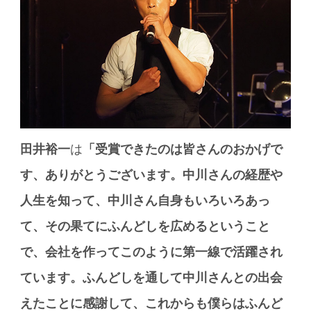
田井裕一
は
「受賞できたのは皆さんのおかげで
す、ありがとうございます。中川さんの経歴や
人生を知って、中川さん自身もいろいろあっ
て、その果てにふんどしを広めるということ
で、会社を作ってこのように第一線で活躍され
ています。ふんどしを通して中川さんとの出会
えたことに感謝して、これからも僕らはふんど