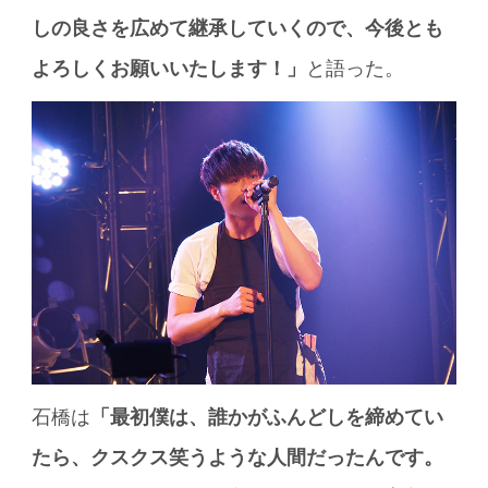
しの良さを広めて継承していくので、今後とも
よろしくお願いいたします！」
と語った。
石橋は
「最初僕は、誰かがふんどしを締めてい
たら、クスクス笑うような人間だったんです。