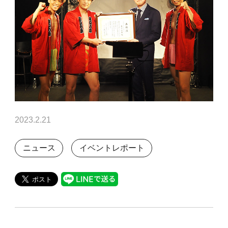
2023.2.21
ニュース
イベントレポート