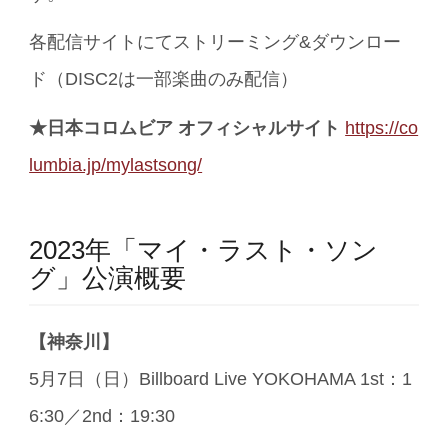
各配信サイトにてストリーミング&ダウンロー
ド（DISC2は一部楽曲のみ配信）
★日本コロムビア オフィシャルサイト
https://co
lumbia.jp/mylastsong/
2023年「マイ・ラスト・ソン
グ」公演概要
【神奈川】
5月7日（日）Billboard Live YOKOHAMA 1st：1
6:30／2nd：19:30