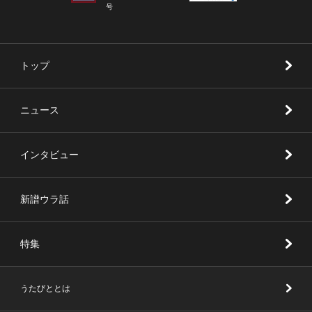
号
トップ
ニュース
インタビュー
新譜ウラ話
特集
うたびととは