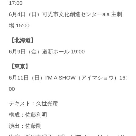
17:00
6月4日（日）可児市文化創造センターala 主劇
場 15:00
【北海道】
6月9日（金）道新ホール 19:00
【東京】
6月11日（日）I’M A SHOW（アイマショウ）16:
00
テキスト：久世光彦
構成：佐藤利明
演出：佐藤剛