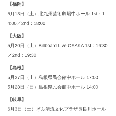
【福岡】
5月13日（土）北九州芸術劇場中ホール 1st：1
4:00／2nd：18:00
【大阪】
5月20日（土）Billboard Live OSAKA 1st：16:30
／2nd：19:30
【島根】
5月27日（土）島根県民会館中ホール 17:00
5月28日（日）島根県民会館中ホール 14:00
【岐阜】
6月3日（土）ぎふ清流文化プラザ長良川ホール