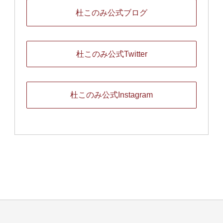
杜このみ公式ブログ
杜このみ公式Twitter
杜このみ公式Instagram