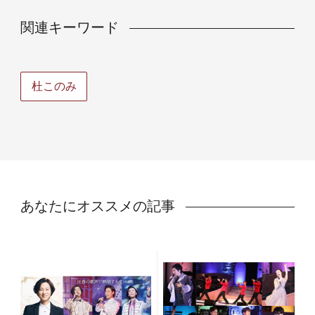
関連キーワード
杜このみ
あなたにオススメの記事