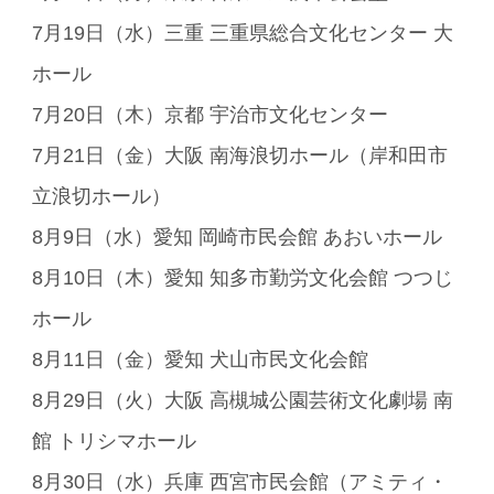
7月19日（水）三重 三重県総合文化センター 大
ホール
7月20日（木）京都 宇治市文化センター
7月21日（金）大阪 南海浪切ホール（岸和田市
立浪切ホール）
8月9日（水）愛知 岡崎市民会館 あおいホール
8月10日（木）愛知 知多市勤労文化会館 つつじ
ホール
8月11日（金）愛知 犬山市民文化会館
8月29日（火）大阪 高槻城公園芸術文化劇場 南
館 トリシマホール
8月30日（水）兵庫 西宮市民会館（アミティ・