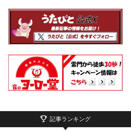
記事ランキング