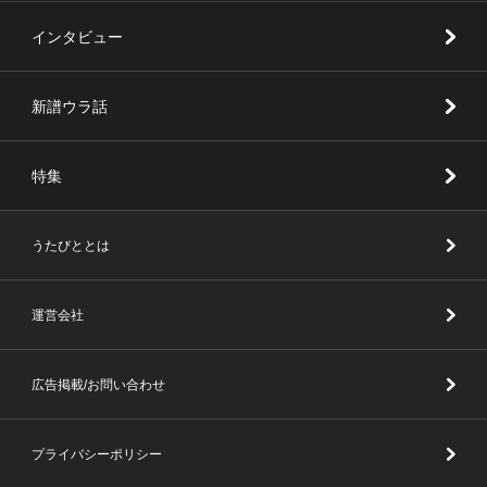
インタビュー
新譜ウラ話
特集
うたびととは
運営会社
広告掲載/お問い合わせ
プライバシーポリシー