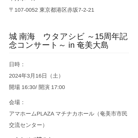
〒107-0052 東京都港区赤坂7-2-21
城 南海 ウタアシビ ～15周年記
念コンサート～ in 奄美大島
日時：
2024年3月16日（土）
開場 16:30/ 開演 17:00
会場：
アマホームPLAZA マチナカホール（奄美市市民
交流センター）