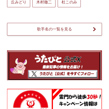
丘みどり
木村徹二
杜このみ
歌手名の一覧を見る