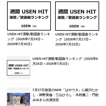
USEN HIT演歌/歌謡曲ランキ
USEN HIT演歌/歌謡曲ランキ
ング（2026年7月24日～
ング（2026年7月17日～
2026年7月30日）
2026年7月23日）
USEN HIT演歌/歌謡曲ランキング（2026年6
月26日～2026年7月2日）
7月27日放送のNHK「はやウタ」に細川たか
し・神野美伽・三山ひろし・木村徹二・門松
みゆきら出演決定