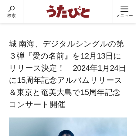
検索
メニュー
城 南海、デジタルシングルの第
３弾『愛の名前』を12月13日に
リリース決定！ 2024年1月24日
に15周年記念アルバムリリース
＆東京と奄美大島で15周年記念
コンサート開催