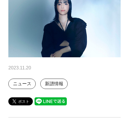
2023.11.20
ニュース
新譜情報