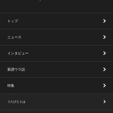
トップ
ニュース
インタビュー
新譜ウラ話
特集
うたびととは