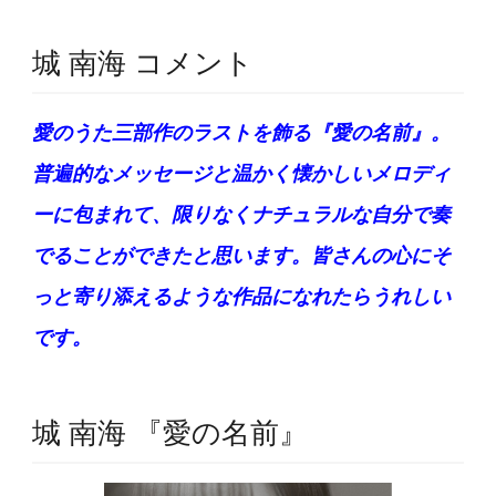
城 南海 コメント
愛のうた三部作のラストを飾る『愛の名前』。
普遍的なメッセージと温かく懐かしいメロディ
ーに包まれて、限りなくナチュラルな自分で奏
でることができたと思います。皆さんの心にそ
っと寄り添えるような作品になれたらうれしい
です。
城 南海 『愛の名前』