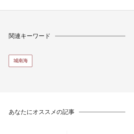
関連キーワード
城南海
あなたにオススメの記事