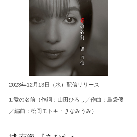
2023年12月13日（水）配信リリース
1.愛の名前（作詞：山田ひろし／作曲：島袋優
／編曲：松岡モトキ・きなみうみ）