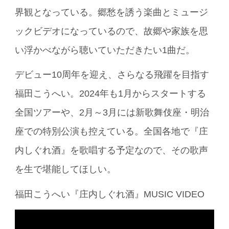
界観となっている。郷愁を誘う楽曲とミュージ
ックビデオになっているので、故郷や家族を思
い浮かべながら聴いていただきたい1曲だ。
デビュー10周年を迎え、さらなる飛躍を目指す
福田こうへい。2024年も1月からスタートする
全国ツアーや、2月～3月には新歌舞伎座・明治
座での特別公演も控えている。全国各地で『庄
内しぐれ酒』を歌唱する予定なので、その歌声
を生で堪能してほしい。
福田こうへい『庄内しぐれ酒』MUSIC VIDEO