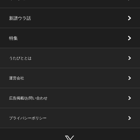
新譜ウラ話
特集
うたびととは
運営会社
広告掲載/お問い合わせ
プライバシーポリシー