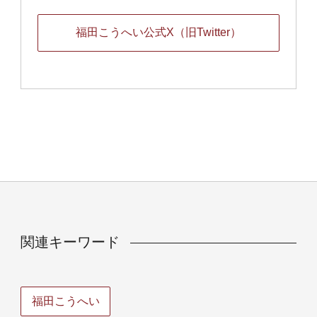
福田こうへい公式X（旧Twitter）
関連キーワード
福田こうへい