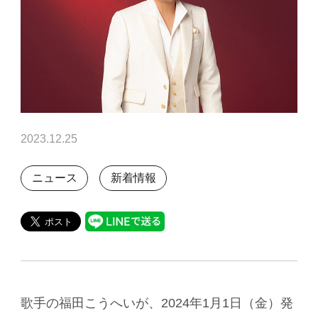
2023.12.25
ニュース
新着情報
歌手の福田こうへいが、2024年1月1日（金）発