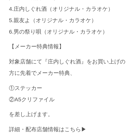
4.庄内しぐれ酒（オリジナル・カラオケ）
5.親友よ（オリジナル・カラオケ）
6.男の祭り唄（オリジナル・カラオケ）
【メーカー特典情報】
対象店舗にて『庄内しぐれ酒』をお買い上げの
方に先着でメーカー特典、
①ステッカー
②A5クリファイル
を差し上げます。
詳細・配布店舗情報はこちら▶