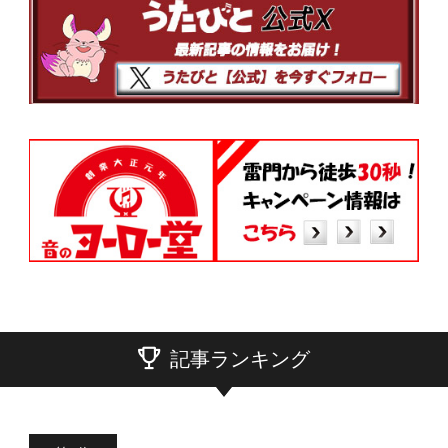
記事ランキング