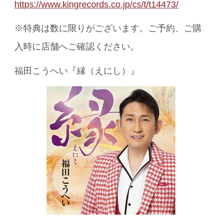
https://www.kingrecords.co.jp/cs/t/t14473/
※特典は数に限りがございます。ご予約、ご購
入時に店舗へご確認ください。
福田こうへい『縁（えにし）』