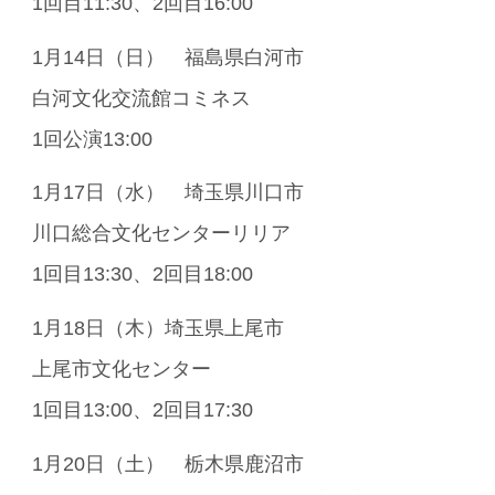
1回目11:30、2回目16:00
1月14日（日） 福島県白河市
白河文化交流館コミネス
1回公演13:00
1月17日（水） 埼玉県川口市
川口総合文化センターリリア
1回目13:30、2回目18:00
1月18日（木）埼玉県上尾市
上尾市文化センター
1回目13:00、2回目17:30
1月20日（土） 栃木県鹿沼市