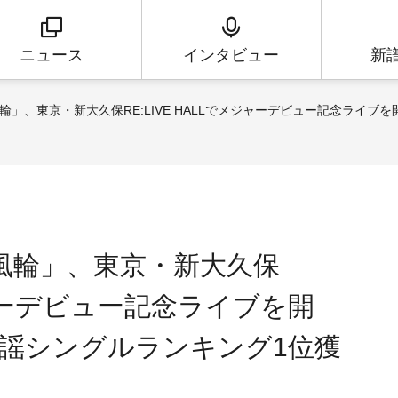
ニュース
インタビュー
新
輪」、東京・新大久保RE:LIVE HALLでメジャーデビュー記念ライ
風輪」、東京・新大久保
メジャーデビュー記念ライブを開
謡シングルランキング1位獲