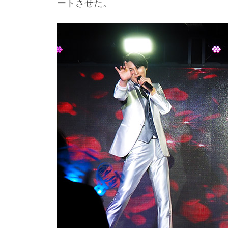
ートさせた。