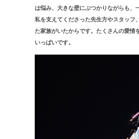
は悩み、大きな壁にぶつかりながらも、
私を支えてくださった先生方やスタッフ
た家族がいたからです。たくさんの愛情
いっぱいです。