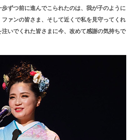
一歩ずつ前に進んでこられたのは、我が子のように
、ファンの皆さま、そして近くで私を見守ってくれ
を注いでくれた皆さまに今、改めて感謝の気持ちで