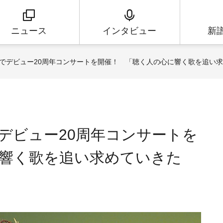
ニュース
インタビュー
新
でデビュー20周年コンサートを開催！ 「聴く人の心に響く歌を追い
デビュー20周年コンサートを
響く歌を追い求めていきた