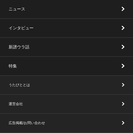
ニュース
インタビュー
新譜ウラ話
特集
うたびととは
運営会社
広告掲載/お問い合わせ