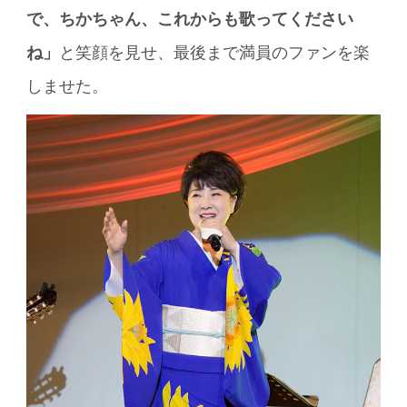
で、ちかちゃん、これからも歌ってください
ね」
と笑顔を見せ、最後まで満員のファンを楽
しませた。