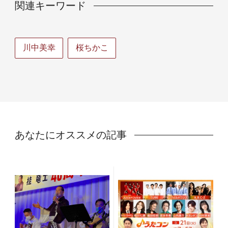
関連キーワード
川中美幸
桜ちかこ
あなたにオススメの記事