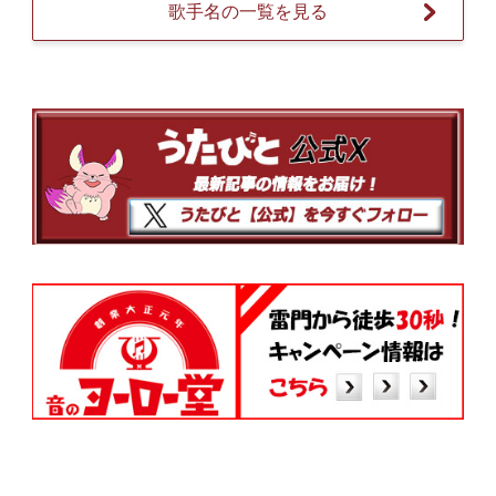
歌手名の一覧を見る