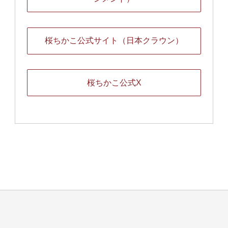
桜ちかこ公式サイト（日本クラウン）
桜ちかこ公式X