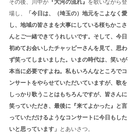
その後、川中が
『大河の流れ』
を歌いながら登
場し、
「今日は、（埼玉の）地元をこよなく愛
し、地域の皆さまを大事にしている桜ちかこさ
んとご一緒できてうれしいです。そして、今日
初めてお会いしたチャッピーさんを見て、思わ
ず笑ってしまいました。いまの時代は、笑いが
本当に必要ですよね。私もいろんなところでコ
ンサートをやらせていただいていますが、歌を
しっかり歌うことはもちろんですが、皆さんに
笑っていただき、最後に『来てよかった』と言
っていただけるようなコンサートに今日もした
いと思っています」
とあいさつ。