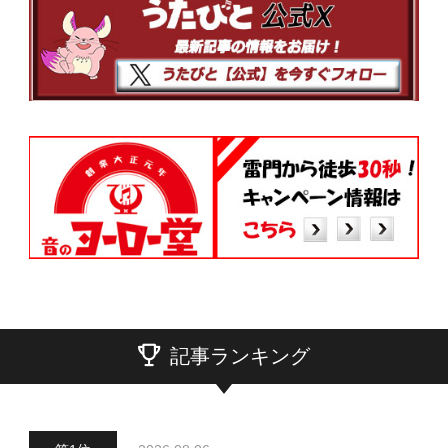
記事ランキング