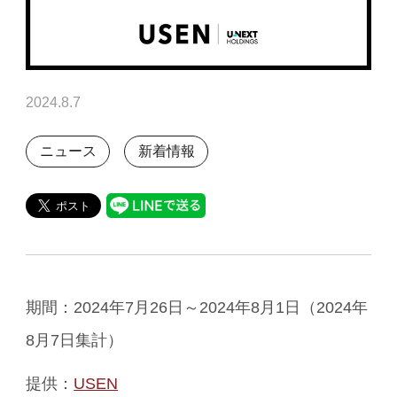
2024.8.7
ニュース
新着情報
期間：2024年7月26日～2024年8月1日（2024年
8月7日集計）
提供：
USEN