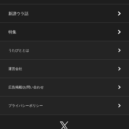
新譜ウラ話
特集
うたびととは
運営会社
広告掲載/お問い合わせ
プライバシーポリシー