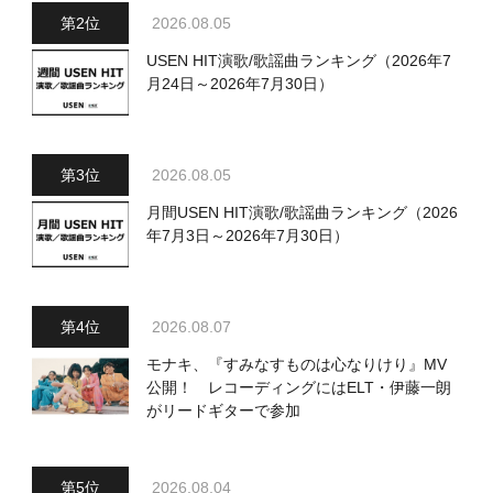
2026.08.05
USEN HIT演歌/歌謡曲ランキング（2026年7
月24日～2026年7月30日）
2026.08.05
月間USEN HIT演歌/歌謡曲ランキング（2026
年7月3日～2026年7月30日）
2026.08.07
モナキ、『すみなすものは心なりけり』MV
公開！ レコーディングにはELT・伊藤一朗
がリードギターで参加
2026.08.04