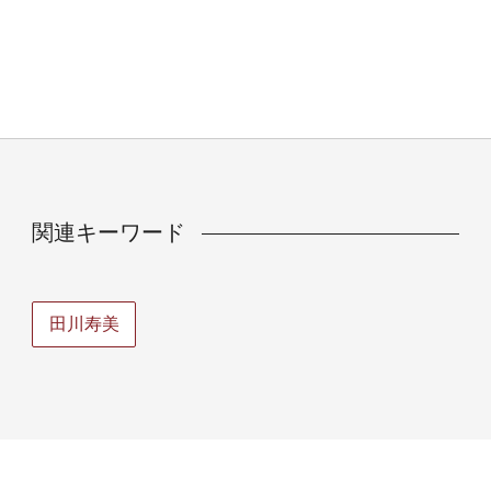
関連キーワード
田川寿美