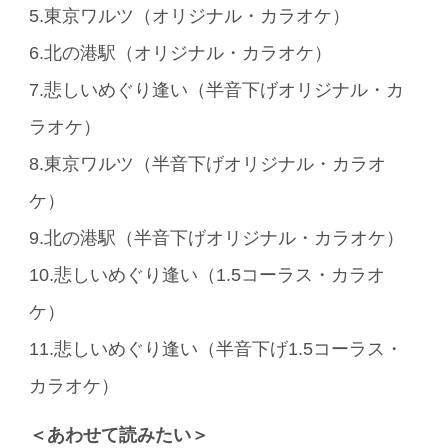
5.東京ワルツ（オリジナル・カラオケ）
6.北の港駅（オリジナル・カラオケ）
7.悲しいめぐり逢い（半音下げオリジナル・カ
ラオケ）
8.東京ワルツ（半音下げオリジナル・カラオ
ケ）
9.北の港駅（半音下げオリジナル・カラオケ）
10.悲しいめぐり逢い（1.5コーラス・カラオ
ケ）
11.悲しいめぐり逢い（半音下げ1.5コーラス・
カラオケ）
＜あわせて読みたい＞