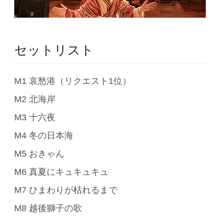
セットリスト
M1 哀愁港（リクエスト1位）
M2 北海岸
M3 十六夜
M4 冬の日本海
M5 おきゃん
M6 真夏にキュキュキュ
M7 ひまわりが枯れるまで
M8 越後獅子の歌