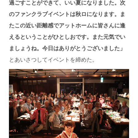
過ごすことができて、いい夏になりました。次
のファンクラブイベントは秋ロになります。ま
たこの近い距離感でアットホームに皆さんに逢
えるということがひとしおです。また元気でい
ましょうね。今日はありがとうございました」
とあいさつしてイベントを締めた。