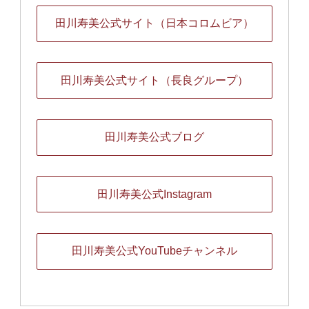
田川寿美公式サイト（日本コロムビア）
田川寿美公式サイト（長良グループ）
田川寿美公式ブログ
田川寿美公式Instagram
田川寿美公式YouTubeチャンネル