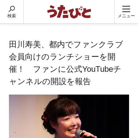
検索
メニュー
田川寿美、都内でファンクラブ
会員向けのランチショーを開
催！ ファンに公式YouTubeチ
ャンネルの開設を報告