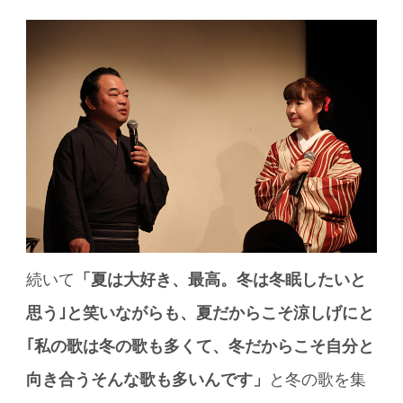
続いて
「夏は大好き、最高。冬は冬眠したいと
思う｣と笑いながらも、夏だからこそ涼しげにと
｢私の歌は冬の歌も多くて、冬だからこそ自分と
向き合うそんな歌も多いんです」
と冬の歌を集