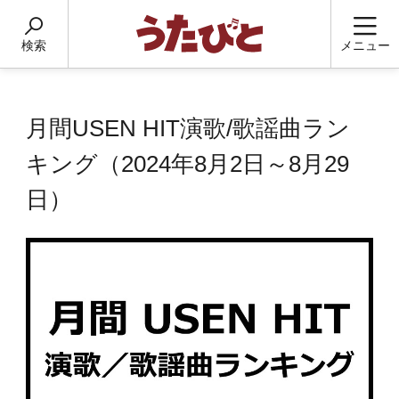
検索
メニュー
月間USEN HIT演歌/歌謡曲ラン
キング（2024年8月2日～8月29
日）