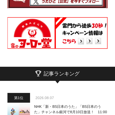
記事ランキング
2026.08.07
NHK「新・BS日本のうた」「BS日本のう
た」チャンネル銀河で8月10日放送！ 11:00