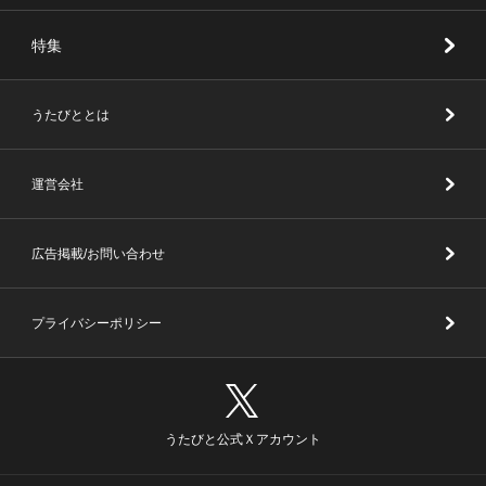
特集
うたびととは
運営会社
広告掲載/お問い合わせ
プライバシーポリシー
うたびと公式Ｘアカウント