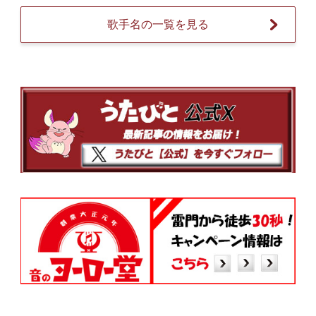
歌手名の一覧を見る