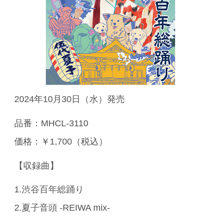
2024年10月30日（水）発売
品番：MHCL-3110
価格：￥1,700（税込）
【収録曲】
1.渋谷百年総踊り
2.夏子音頭 -REIWA mix-