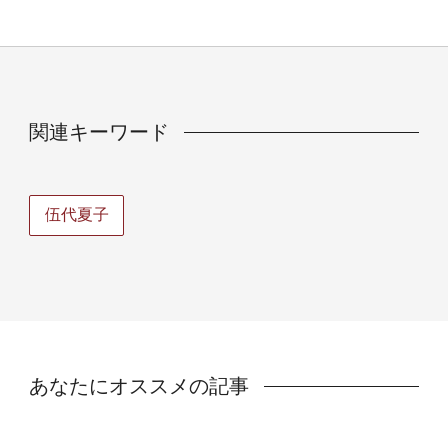
関連キーワード
伍代夏子
あなたにオススメの記事