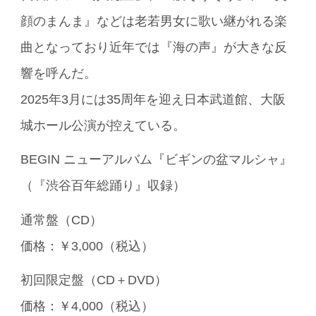
顔のまんま』などは老若男女に歌い継がれる楽
曲となっており近年では『海の声』が大きな反
響を呼んだ。
2025年3月には35周年を迎え日本武道館、大阪
城ホール公演が控えている。
BEGIN ニューアルバム『ビギンの盆マルシャ』
（『渋谷百年総踊り』収録）
通常盤（CD）
価格：￥3,000（税込）
初回限定盤（CD＋DVD）
価格：￥4,000（税込）