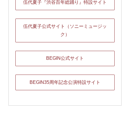
伍代夏子『渋谷百年総踊り』特設サイト
伍代夏子公式サイト（ソニーミュージッ
ク）
BEGIN公式サイト
BEGIN35周年記念公演特設サイト